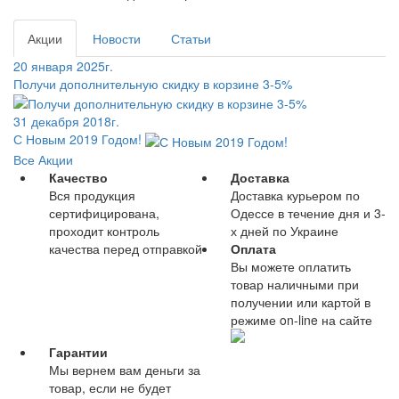
Акции
Новости
Статьи
20 января 2025г.
Получи дополнительную скидку в корзине 3-5%
31 декабря 2018г.
С Новым 2019 Годом!
Все Акции
Качество
Доставка
Вся продукция
Доставка курьером по
сертифицирована,
Одессе в течение дня и 3-
проходит контроль
х дней по Украине
качества перед отправкой
Оплата
Вы можете оплатить
товар наличными при
получении или картой в
режиме on-line на сайте
Гарантии
Мы вернем вам деньги за
товар, если не будет