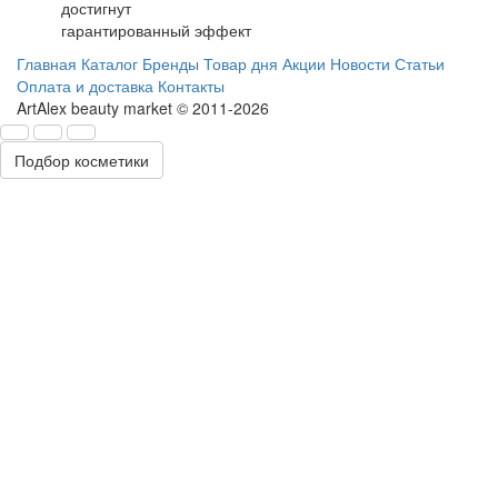
достигнут
гарантированный эффект
Главная
Каталог
Бренды
Товар дня
Акции
Новости
Статьи
Оплата и доставка
Контакты
ArtAlex beauty market © 2011-2026
Подбор косметики