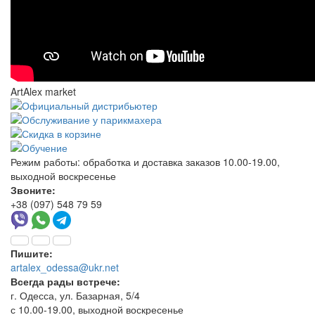
ArtAlex market
Режим работы:
обработка и доставка заказов 10.00-19.00,
выходной воскресенье
Звоните:
+38 (097) 548 79 59
Пишите:
artalex_odessa@ukr.net
Всегда рады встрече:
г. Одесса, ул. Базарная, 5/4
с 10.00-19.00, выходной воскресенье