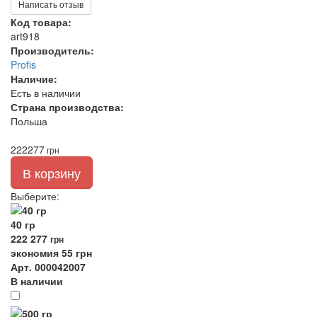
Написать отзыв
Код товара:
art918
Производитель:
Profis
Наличие:
Есть в наличии
Страна производства:
Польша
222
277
грн
В корзину
Выберите
:
40 гр
222
277
грн
экономия 55 грн
Арт. 000042007
В наличии