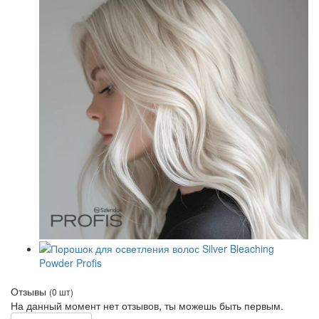
Отзывы
(0 шт)
На данный момент нет отзывов, ты можешь быть первым.