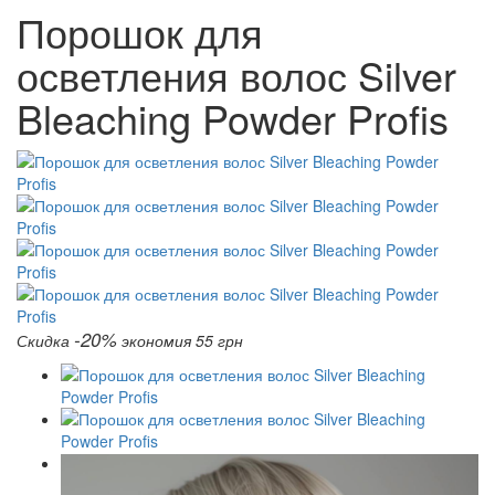
Порошок для
осветления волос Silver
Bleaching Powder Profis
-20%
Скидка
экономия 55 грн