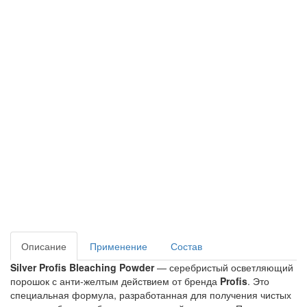
Описание
Применение
Состав
Silver Profis Bleaching Powder
 — серебристый осветляющий 
порошок с анти-желтым действием от бренда 
Profis
. Это 
специальная формула, разработанная для получения чистых 