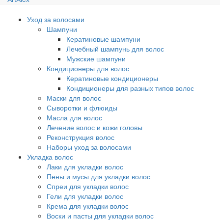
Уход за волосами
Шампуни
Кератиновые шампуни
Лечебный шампунь для волос
Мужские шампуни
Кондиционеры для волос
Кератиновые кондиционеры
Кондиционеры для разных типов волос
Маски для волос
Сыворотки и флюиды
Масла для волос
Лечение волос и кожи головы
Реконструкция волос
Наборы уход за волосами
Укладка волос
Лаки для укладки волос
Пены и мусы для укладки волос
Спреи для укладки волос
Гели для укладки волос
Крема для укладки волос
Воски и пасты для укладки волос