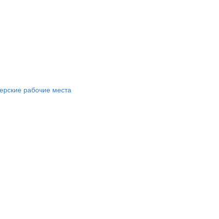
ерские рабочие места