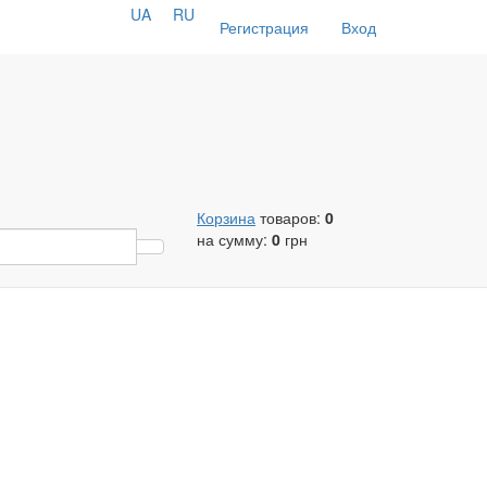
UA
RU
Регистрация
Вход
Корзина
товаров:
0
на сумму:
0
грн