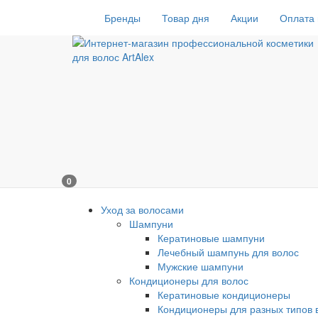
Бренды
Товар дня
Акции
Оплата 
0
Уход за волосами
Шампуни
Кератиновые шампуни
Лечебный шампунь для волос
Мужские шампуни
Кондиционеры для волос
Кератиновые кондиционеры
Кондиционеры для разных типов 