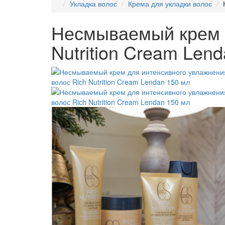
Укладка волос
Крема для укладки волос
Несмываемый крем д
Nutrition Cream Len