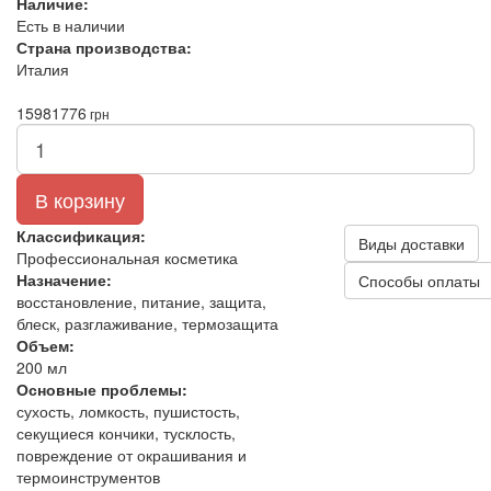
Наличие:
Есть в наличии
Страна производства:
Италия
1598
1776
грн
В корзину
Классификация:
Виды доставки
Профессиональная косметика
Назначение:
Способы оплаты
восстановление, питание, защита,
блеск, разглаживание, термозащита
Объем:
200 мл
Основные проблемы:
сухость, ломкость, пушистость,
секущиеся кончики, тусклость,
повреждение от окрашивания и
термоинструментов