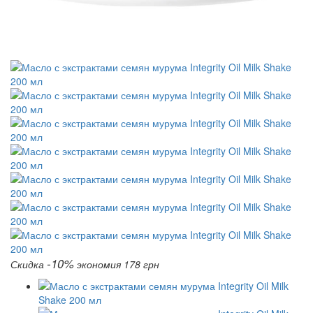
-10%
Скидка
экономия 178 грн