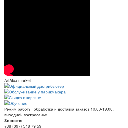
ArtAlex market
Режим работы:
обработка и доставка заказов 10.00-19.00,
выходной воскресенье
Звоните:
+38 (097) 548 79 59