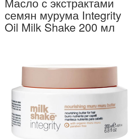
Масло с экстрактами
семян мурума Integrity
Oil Milk Shake 200 мл