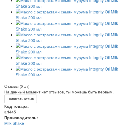
Отзывы
(0 шт)
На данный момент нет отзывов, ты можешь быть первым.
Написать отзыв
Код товара:
art445
Производитель:
Milk Shake