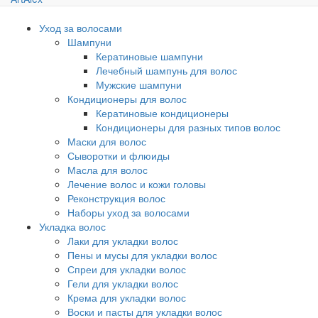
Уход за волосами
Шампуни
Кератиновые шампуни
Лечебный шампунь для волос
Мужские шампуни
Кондиционеры для волос
Кератиновые кондиционеры
Кондиционеры для разных типов волос
Маски для волос
Сыворотки и флюиды
Масла для волос
Лечение волос и кожи головы
Реконструкция волос
Наборы уход за волосами
Укладка волос
Лаки для укладки волос
Пены и мусы для укладки волос
Спреи для укладки волос
Гели для укладки волос
Крема для укладки волос
Воски и пасты для укладки волос