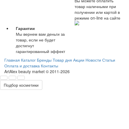
Вы можете оплатить
товар наличными при
получении или картой в
режиме on-line на сайте
Гарантии
Мы вернем вам деньги за
товар, если не будет
достигнут
гарантированный эффект
Главная
Каталог
Бренды
Товар дня
Акции
Новости
Статьи
Оплата и доставка
Контакты
ArtAlex beauty market © 2011-2026
Подбор косметики