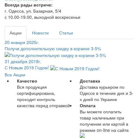
Всегда рады встрече:
г. Одесса, ул. Базарная, 5/4
с 10.00-19.00, выходной воскресенье
Акции
Новости
Статьи
20 января 2025г.
Получи дополнительную скидку в корзине 3-5%
31 декабря 2018г.
С Новым 2019 Годом!
Все Акции
Качество
Доставка
Вся продукция
Доставка курьером по
сертифицирована,
Одессе в течение дня и 3-
проходит контроль
х дней по Украине
качества перед отправкой
Оплата
Вы можете оплатить
товар наличными при
получении или картой в
режиме on-line на сайте