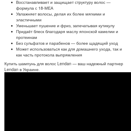
Восстанавливает и защищает структуру волос —
формула с 18‑МЕА
Увлажняет волосы, делая их более мягкими и
эластичными
Уменьшает пушение и фриз, запечатывая кутикулу
Придаёт блеск благодаря маслу японской камелии и
протеинам
Без сульфатов и парабенов — более щадящий уход
Может использоваться как для домашнего ухода, так и
как часть протокола выпрямления
Купить шампунь для волос Lendan — ваш надежный партнер
Lendan в Украине.