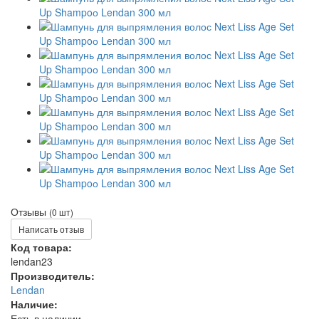
Отзывы
(0 шт)
Написать отзыв
Код товара:
lendan23
Производитель:
Lendan
Наличие:
Есть в наличии