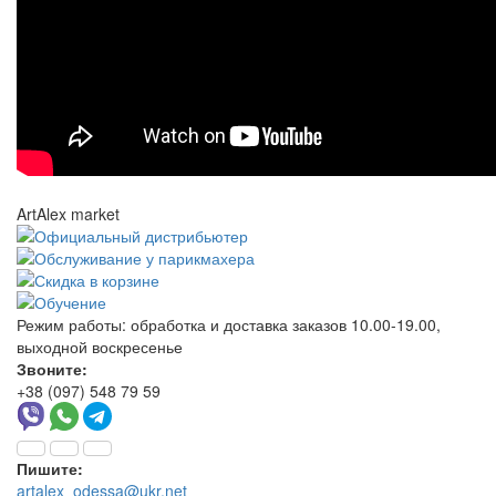
ArtAlex market
Режим работы:
обработка и доставка заказов 10.00-19.00,
выходной воскресенье
Звоните:
+38 (097) 548 79 59
Пишите:
artalex_odessa@ukr.net