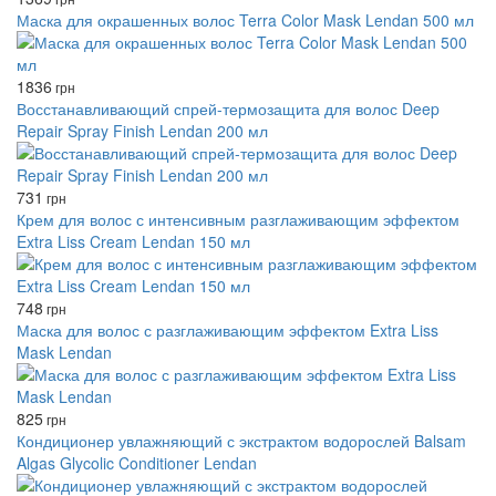
Маска для окрашенных волос Terra Color Mask Lendan 500 мл
1836
грн
Восстанавливающий спрей-термозащита для волос Deep
Repair Spray Finish Lendan 200 мл
731
грн
Крем для волос с интенсивным разглаживающим эффектом
Extra Liss Cream Lendan 150 мл
748
грн
Маска для волос с разглаживающим эффектом Extra Liss
Mask Lendan
825
грн
Кондиционер увлажняющий с экстрактом водорослей Balsam
Algas Glycolic Conditioner Lendan