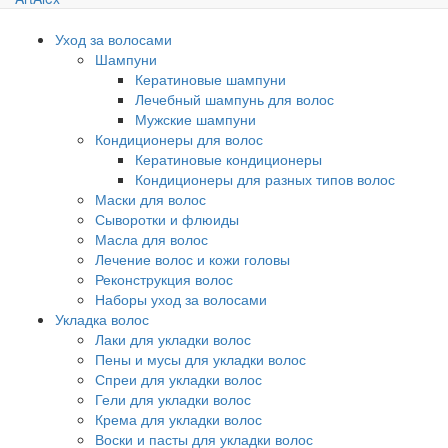
Уход за волосами
Шампуни
Кератиновые шампуни
Лечебный шампунь для волос
Мужские шампуни
Кондиционеры для волос
Кератиновые кондиционеры
Кондиционеры для разных типов волос
Маски для волос
Сыворотки и флюиды
Масла для волос
Лечение волос и кожи головы
Реконструкция волос
Наборы уход за волосами
Укладка волос
Лаки для укладки волос
Пены и мусы для укладки волос
Спреи для укладки волос
Гели для укладки волос
Крема для укладки волос
Воски и пасты для укладки волос