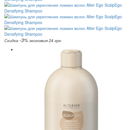
-3%
Скидка
экономия 24 грн