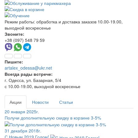
Режим работы:
обработка и доставка заказов 10.00-19.00,
выходной воскресенье
Звоните:
+38 (097) 548 79 59
Пишите:
artalex_odessa@ukr.net
Всегда рады встрече:
г. Одесса, ул. Базарная, 5/4
с 10.00-19.00, выходной воскресенье
Акции
Новости
Статьи
20 января 2025г.
Получи дополнительную скидку в корзине 3-5%
31 декабря 2018г.
С Новым 2019 Годом!