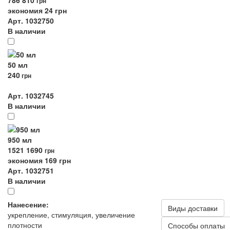
786
810
грн
экономия 24 грн
Арт. 1032750
В наличии
50 мл
240
грн
Арт. 1032745
В наличии
950 мл
1521
1690
грн
экономия 169 грн
Арт. 1032751
В наличии
Нанесение:
Виды доставки
укрепление, стимуляция, увеличение
плотности
Способы оплаты