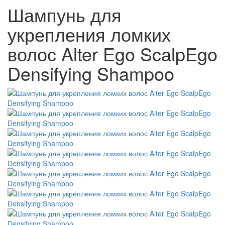
Шампунь для
укрепления ломких
волос Alter Ego ScalpEgo
Densifying Shampoo