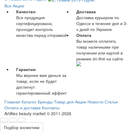
Все Акции
Качество
Доставка
Вся продукция
Доставка курьером по
сертифицирована,
Одессе в течение дня и 3-
проходит контроль
х дней по Украине
качества перед отправкой
Оплата
Вы можете оплатить
товар наличными при
получении или картой в
режиме on-line на сайте
Гарантии
Мы вернем вам деньги за
товар, если не будет
достигнут
гарантированный эффект
Главная
Каталог
Бренды
Товар дня
Акции
Новости
Статьи
Оплата и доставка
Контакты
ArtAlex beauty market © 2011-2026
Подбор косметики