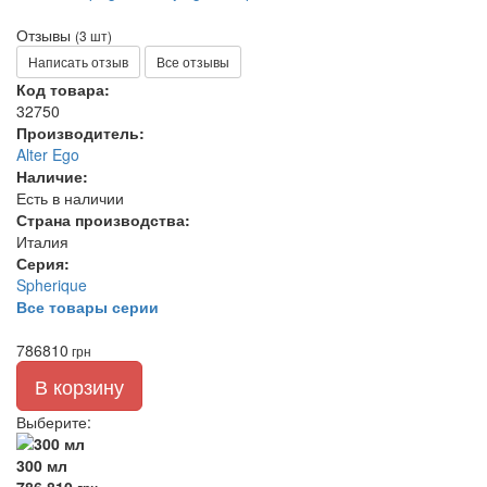
Отзывы
(3 шт)
Написать отзыв
Все отзывы
Код товара:
32750
Производитель:
Alter Ego
Наличие:
Есть в наличии
Страна производства:
Италия
Серия:
Spherique
Все товары серии
786
810
грн
В корзину
Выберите
:
300 мл