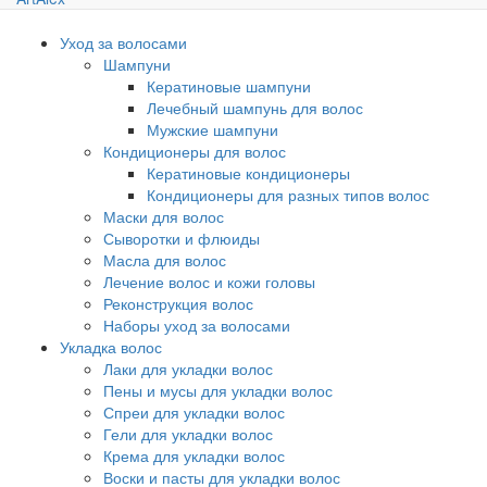
Уход за волосами
Шампуни
Кератиновые шампуни
Лечебный шампунь для волос
Мужские шампуни
Кондиционеры для волос
Кератиновые кондиционеры
Кондиционеры для разных типов волос
Маски для волос
Сыворотки и флюиды
Масла для волос
Лечение волос и кожи головы
Реконструкция волос
Наборы уход за волосами
Укладка волос
Лаки для укладки волос
Пены и мусы для укладки волос
Спреи для укладки волос
Гели для укладки волос
Крема для укладки волос
Воски и пасты для укладки волос