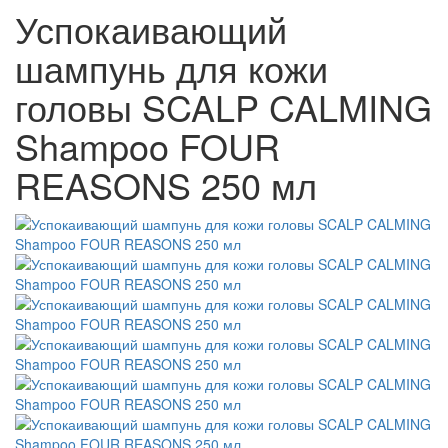
Успокаивающий
шампунь для кожи
головы SCALP CALMING
Shampoo FOUR
REASONS 250 мл