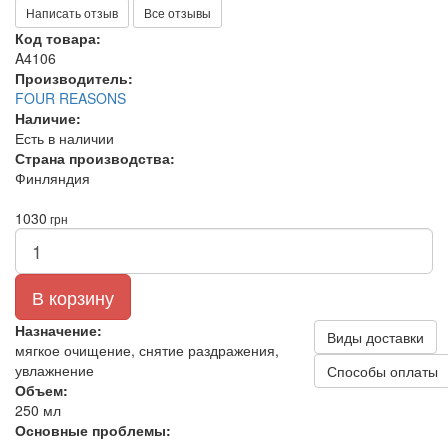
Написать отзыв
Все отзывы
Код товара:
A4106
Производитель:
FOUR REASONS
Наличие:
Есть в наличии
Страна производства:
Финляндия
1030
грн
В корзину
Назначение:
Виды доставки
мягкое очищение, снятие раздражения,
увлажнение
Способы оплаты
Объем:
250 мл
Основные проблемы: