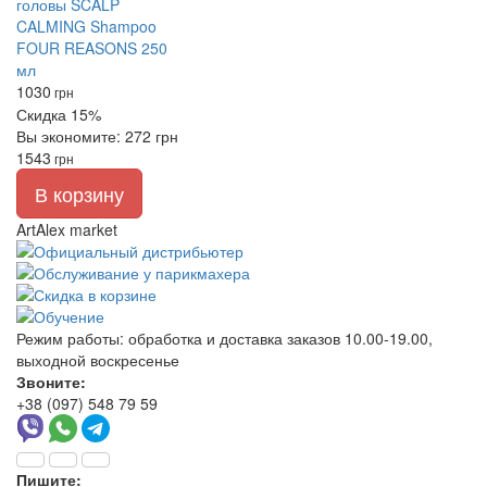
1030
грн
Скидка 15%
Вы экономите: 272 грн
1543
грн
В корзину
ArtAlex market
Режим работы:
обработка и доставка заказов 10.00-19.00,
выходной воскресенье
Звоните:
+38 (097) 548 79 59
Пишите: