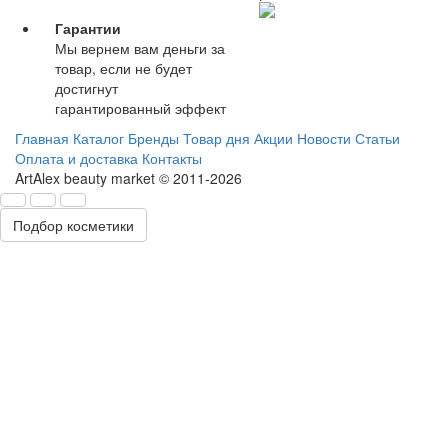
Гарантии
Мы вернем вам деньги за
товар, если не будет
достигнут
гарантированный эффект
Главная
Каталог
Бренды
Товар дня
Акции
Новости
Статьи
Оплата и доставка
Контакты
ArtAlex beauty market © 2011-2026
Подбор косметики