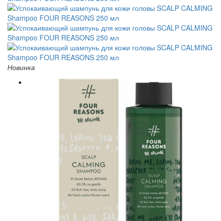
Новинка