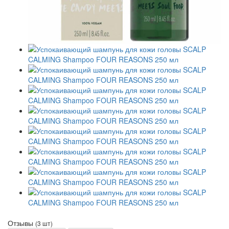
Отзывы
(3 шт)