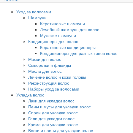
Уход за волосами
Шампуни
Кератиновые шампуни
Лечебный шампунь для волос
Мужские шампуни
Кондиционеры для волос
Кератиновые кондиционеры
Кондиционеры для разных типов волос
Маски для волос
Сыворотки и флюиды
Масла для волос
Лечение волос и кожи головы
Реконструкция волос
Наборы уход за волосами
Укладка волос
Лаки для укладки волос
Пены и мусы для укладки волос
Спреи для укладки волос
Гели для укладки волос
Крема для укладки волос
Воски и пасты для укладки волос