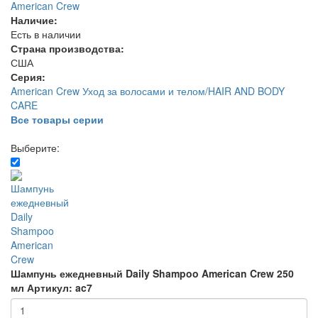
American Crew
Наличие:
Есть в наличии
Страна производства:
США
Серия:
American Crew Уход за волосами и телом/HAIR AND BODY
CARE
Все товары серии
Выберите:
Шампунь ежедневный Daily Shampoo American Crew 250
мл
Артикул: ac7