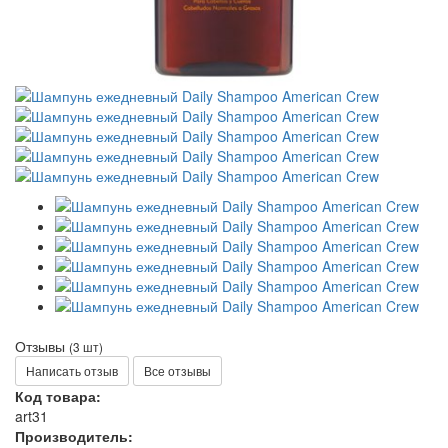
Отзывы
(3 шт)
Написать отзыв
Все отзывы
Код товара:
art31
Производитель: