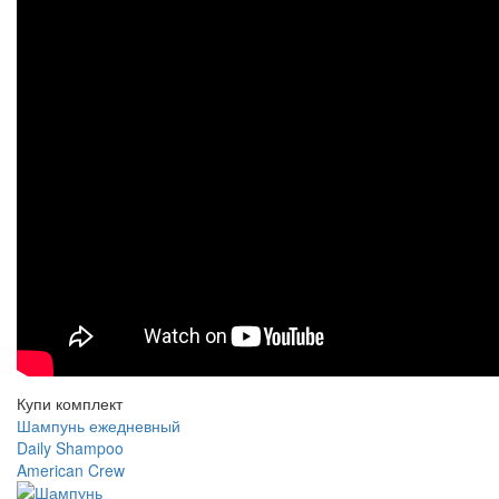
Купи комплект
Шампунь ежедневный
Daily Shampoo
American Crew