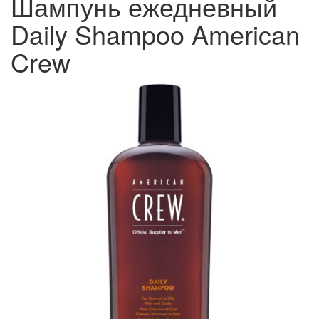
Шампунь ежедневный
Daily Shampoo American
Crew