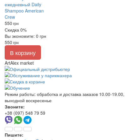
550
грн
Скидка 0%
Вы экономите: 0 грн
550
грн
В корзину
ArtAlex market
Режим работы:
обработка и доставка заказов 10.00-19.00,
выходной воскресенье
Звоните:
+38 (097) 548 79 59
Пишите: