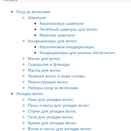
Уход за волосами
Шампуни
Кератиновые шампуни
Лечебный шампунь для волос
Мужские шампуни
Кондиционеры для волос
Кератиновые кондиционеры
Кондиционеры для разных типов волос
Маски для волос
Сыворотки и флюиды
Масла для волос
Лечение волос и кожи головы
Реконструкция волос
Наборы уход за волосами
Укладка волос
Лаки для укладки волос
Пены и мусы для укладки волос
Спреи для укладки волос
Гели для укладки волос
Крема для укладки волос
Воски и пасты для укладки волос