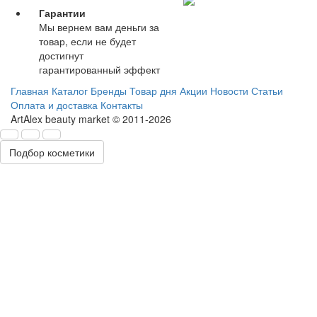
Гарантии
Мы вернем вам деньги за
товар, если не будет
достигнут
гарантированный эффект
Главная
Каталог
Бренды
Товар дня
Акции
Новости
Статьи
Оплата и доставка
Контакты
ArtAlex beauty market © 2011-2026
Подбор косметики