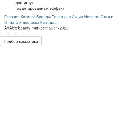
достигнут
гарантированный эффект
Главная
Каталог
Бренды
Товар дня
Акции
Новости
Статьи
Оплата и доставка
Контакты
ArtAlex beauty market © 2011-2026
Подбор косметики