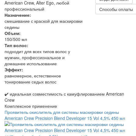
American Crew, Alter Ego, любой
профессиональный
Способы оплаты
Назначение:
смешивание с краской для маскировки
седины
Объем:
150/500 мл
Тип волос:
подходит для всех типов волос у
мужчин, профессиональное и
домашнее использование
Эффект:
равномерное, естественное
тонирование седых волос
✔️ идеальная совместимость с камуфлированием American
Crew
Комплексное применение
Проявитель окислитель для системы маскировки седины
American Crew Precision Blend Developer 15 Vol 4,5% 450 мл