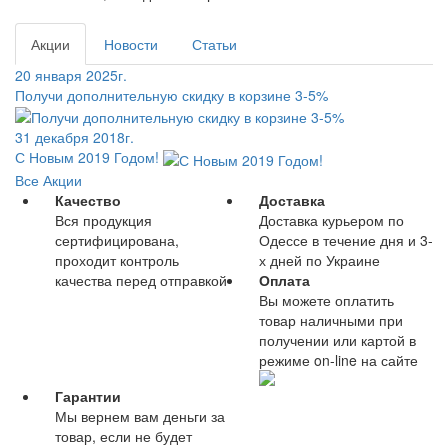
Акции
Новости
Статьи
20 января 2025г.
Получи дополнительную скидку в корзине 3-5%
31 декабря 2018г.
С Новым 2019 Годом!
Все Акции
Качество
Доставка
Вся продукция
Доставка курьером по
сертифицирована,
Одессе в течение дня и 3-
проходит контроль
х дней по Украине
качества перед отправкой
Оплата
Вы можете оплатить
товар наличными при
получении или картой в
режиме on-line на сайте
Гарантии
Мы вернем вам деньги за
товар, если не будет