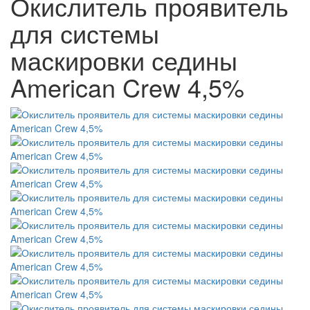
Окислитель проявитель
для системы
маскировки седины
American Crew 4,5%