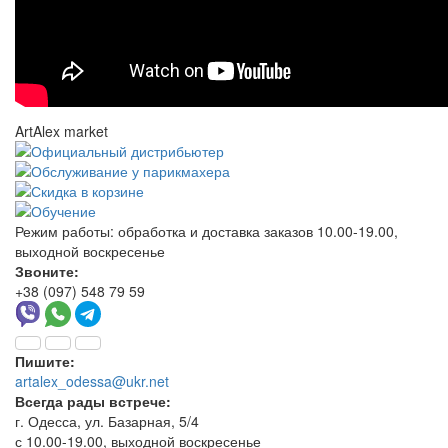
ArtAlex market
Режим работы:
обработка и доставка заказов 10.00-19.00,
выходной воскресенье
Звоните:
+38 (097) 548 79 59
Пишите:
artalex_odessa@ukr.net
Всегда рады встрече:
г. Одесса, ул. Базарная, 5/4
с 10.00-19.00, выходной воскресенье