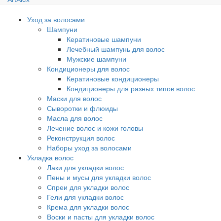
Уход за волосами
Шампуни
Кератиновые шампуни
Лечебный шампунь для волос
Мужские шампуни
Кондиционеры для волос
Кератиновые кондиционеры
Кондиционеры для разных типов волос
Маски для волос
Сыворотки и флюиды
Масла для волос
Лечение волос и кожи головы
Реконструкция волос
Наборы уход за волосами
Укладка волос
Лаки для укладки волос
Пены и мусы для укладки волос
Спреи для укладки волос
Гели для укладки волос
Крема для укладки волос
Воски и пасты для укладки волос