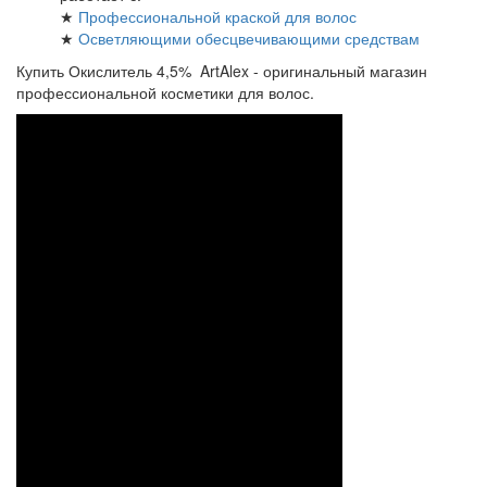
★
Профессиональной краской для волос
★
Осветляющими обесцвечивающими средствам
Купить Окислитель 4,5% ArtAlex - оригинальный магазин
профессиональной косметики для волос.