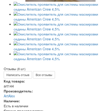
Отзывы
(8 шт)
Написать отзыв
Все отзывы
Код товара:
art144
Производитель:
ArtAlex
Наличие:
Есть в наличии
Страна производства: