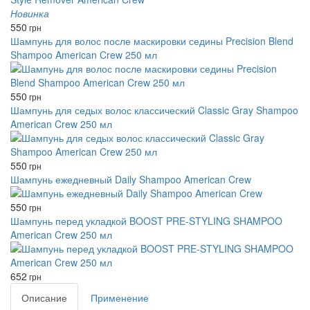
Новинка
550
грн
Шампунь для волос после маскировки седины Precision Blend
Shampoo American Crew 250 мл
550
грн
Шампунь для седых волос классический Classic Gray Shampoo
American Crew 250 мл
550
грн
Шампунь ежедневный Daily Shampoo American Crew
550
грн
Шампунь перед укладкой BOOST PRE-STYLING SHAMPOO
American Crew 250 мл
652
грн
Описание
Применение