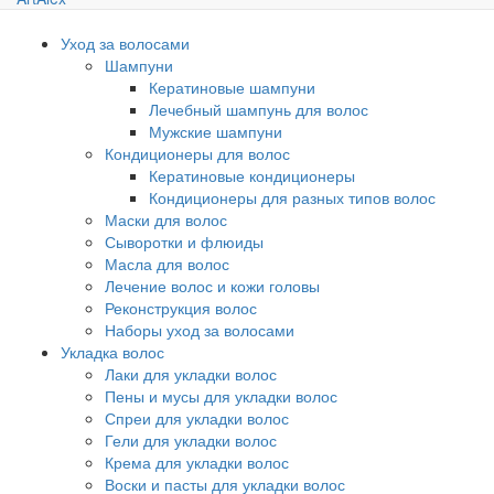
Уход за волосами
Шампуни
Кератиновые шампуни
Лечебный шампунь для волос
Мужские шампуни
Кондиционеры для волос
Кератиновые кондиционеры
Кондиционеры для разных типов волос
Маски для волос
Сыворотки и флюиды
Масла для волос
Лечение волос и кожи головы
Реконструкция волос
Наборы уход за волосами
Укладка волос
Лаки для укладки волос
Пены и мусы для укладки волос
Спреи для укладки волос
Гели для укладки волос
Крема для укладки волос
Воски и пасты для укладки волос