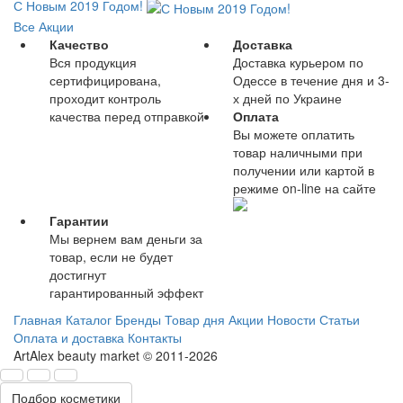
С Новым 2019 Годом!
Все Акции
Качество
Доставка
Вся продукция
Доставка курьером по
сертифицирована,
Одессе в течение дня и 3-
проходит контроль
х дней по Украине
качества перед отправкой
Оплата
Вы можете оплатить
товар наличными при
получении или картой в
режиме on-line на сайте
Гарантии
Мы вернем вам деньги за
товар, если не будет
достигнут
гарантированный эффект
Главная
Каталог
Бренды
Товар дня
Акции
Новости
Статьи
Оплата и доставка
Контакты
ArtAlex beauty market © 2011-2026
Подбор косметики