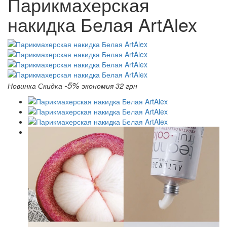
Парикмахерская
накидка Белая ArtAlex
-5%
Новинка
Скидка
экономия 32 грн