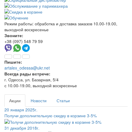
Режим работы:
обработка и доставка заказов 10.00-19.00,
выходной воскресенье
Звоните:
+38 (097) 548 79 59
Пишите:
artalex_odessa@ukr.net
Всегда рады встрече:
г. Одесса, ул. Базарная, 5/4
с 10.00-19.00, выходной воскресенье
Акции
Новости
Статьи
20 января 2025г.
Получи дополнительную скидку в корзине 3-5%
31 декабря 2018г.