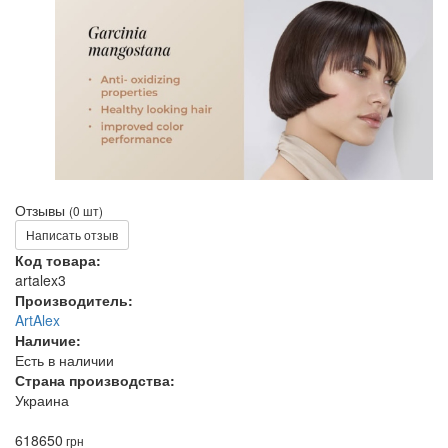
Отзывы
(0 шт)
Написать отзыв
Код товара:
artalex3
Производитель:
ArtAlex
Наличие:
Есть в наличии
Страна производства:
Украина
618
650
грн