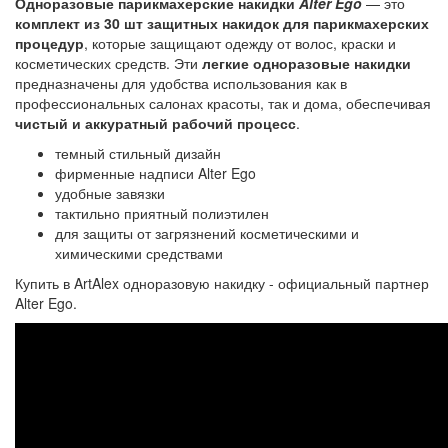
Одноразовые парикмахерские накидки
Alter Ego
— это
комплект из 30 шт защитных накидок для парикмахерских
процедур
, которые защищают одежду от волос, краски и
косметических средств. Эти
легкие одноразовые накидки
предназначены для удобства использования как в
профессиональных салонах красоты, так и дома, обеспечивая
чистый и аккуратный рабочий процесс
.
темный стильный дизайн
фирменные надписи Alter Ego
удобные завязки
тактильно приятный полиэтилен
для защиты от загрязнений косметическими и
химическими средствами
Купить в ArtAlex одноразовую накидку - официальный партнер
Alter Ego.