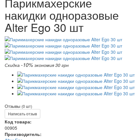
Парикмахерские
накидки одноразовые
Alter Ego 30 шт
-10%
Скидка
экономия 30 грн
Отзывы
(0 шт)
Написать отзыв
Код товара:
00905
Производитель: