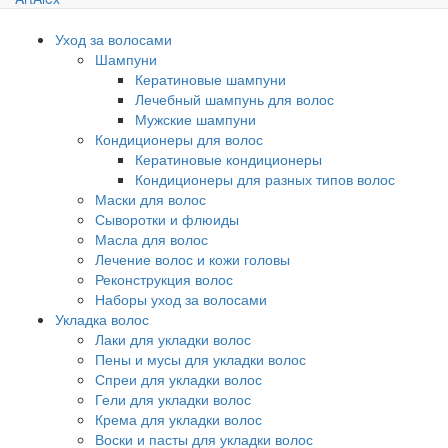
Уход за волосами
Шампуни
Кератиновые шампуни
Лечебный шампунь для волос
Мужские шампуни
Кондиционеры для волос
Кератиновые кондиционеры
Кондиционеры для разных типов волос
Маски для волос
Сыворотки и флюиды
Масла для волос
Лечение волос и кожи головы
Реконструкция волос
Наборы уход за волосами
Укладка волос
Лаки для укладки волос
Пены и мусы для укладки волос
Спреи для укладки волос
Гели для укладки волос
Крема для укладки волос
Воски и пасты для укладки волос