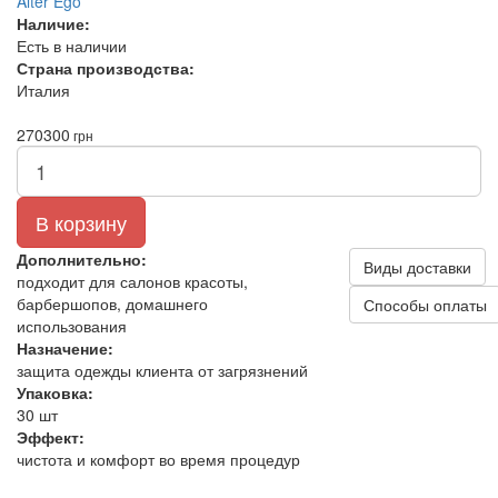
Alter Ego
Наличие:
Есть в наличии
Страна производства:
Италия
270
300
грн
В корзину
Дополнительно:
Виды доставки
подходит для салонов красоты,
барбершопов, домашнего
Способы оплаты
использования
Назначение:
защита одежды клиента от загрязнений
Упаковка:
30 шт
Эффект:
чистота и комфорт во время процедур