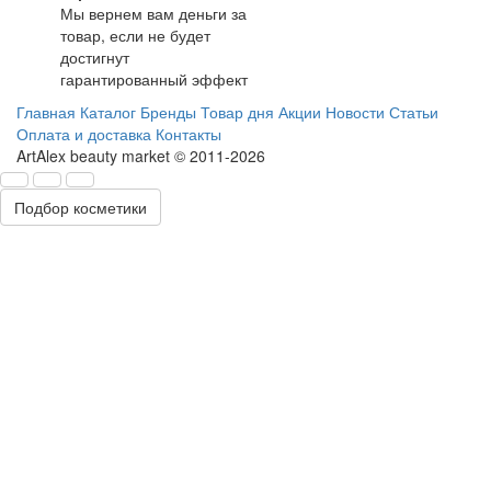
Мы вернем вам деньги за
товар, если не будет
достигнут
гарантированный эффект
Главная
Каталог
Бренды
Товар дня
Акции
Новости
Статьи
Оплата и доставка
Контакты
ArtAlex beauty market © 2011-2026
Подбор косметики