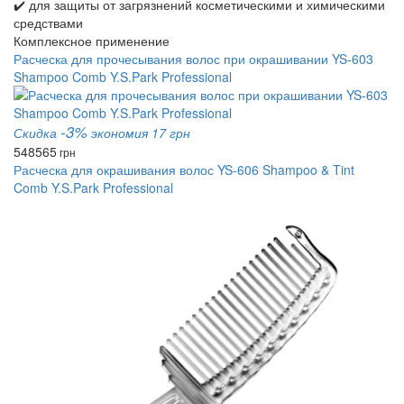
✔️ для защиты от загрязнений косметическими и химическими
средствами
Комплексное применение
Расческа для прочесывания волос при окрашивании YS-603
Shampoo Comb Y.S.Park Professional
-3%
Скидка
экономия 17 грн
548
565
грн
Расческа для окрашивания волос YS-606 Shampoo & Tint
Comb Y.S.Park Professional