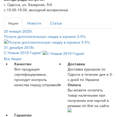
г. Одесса, ул. Базарная, 5/4
с 10.00-19.00, выходной воскресенье
Акции
Новости
Статьи
20 января 2025г.
Получи дополнительную скидку в корзине 3-5%
31 декабря 2018г.
С Новым 2019 Годом!
Все Акции
Качество
Доставка
Вся продукция
Доставка курьером по
сертифицирована,
Одессе в течение дня и 3-
проходит контроль
х дней по Украине
качества перед отправкой
Оплата
Вы можете оплатить
товар наличными при
получении или картой в
режиме on-line на сайте
Гарантии