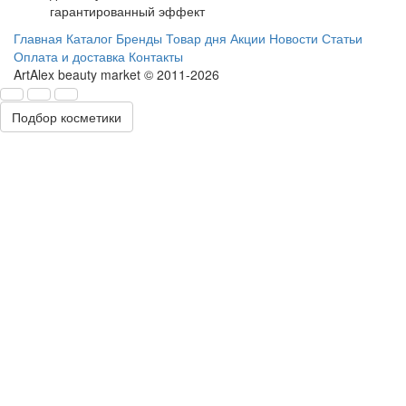
гарантированный эффект
Главная
Каталог
Бренды
Товар дня
Акции
Новости
Статьи
Оплата и доставка
Контакты
ArtAlex beauty market © 2011-2026
Подбор косметики