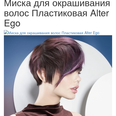
Миска для окрашивания
волос Пластиковая Alter
Ego