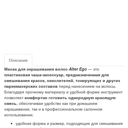
Описание
Миска для окрашивания волос
Alter Ego
— это
пластиковая чаша‑аксессуар, предназначенная для
смешивания красок, окислителей, тонирующих и других
парикмахерских составов
перед нанесением на волосы.
Благодаря прочному материалу и удобной форме инструмент
позволяет
комфортно готовить однородную красящую
смесь
, обеспечивая удобство как при домашнем
окрашивании, так и в профессиональном салонном
использовании.
удобная форма и размер, подходящие для смешивания