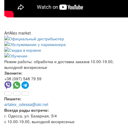
ArtAlex market
Режим работы:
обработка и доставка заказов 10.00-19.00,
выходной воскресенье
Звоните:
+38 (097) 548 79 59
Пишите:
artalex_odessa@ukr.net
Всегда рады встрече:
г. Одесса, ул. Базарная, 5/4
с 10.00-19.00, выходной воскресенье