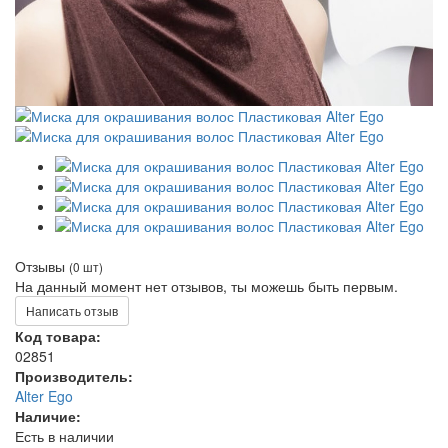
Отзывы
(0 шт)
На данный момент нет отзывов, ты можешь быть первым.
Написать отзыв
Код товара:
02851
Производитель:
Alter Ego
Наличие:
Есть в наличии