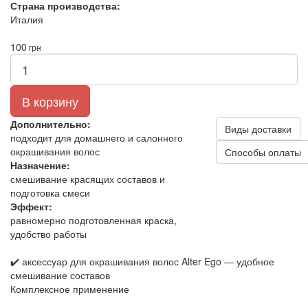
Страна производства:
Италия
100
грн
В корзину
Дополнительно:
Виды доставки
подходит для домашнего и салонного
окрашивания волос
Способы оплаты
Назначение:
смешивание красящих составов и
подготовка смеси
Эффект:
равномерно подготовленная краска,
удобство работы
✔️ аксессуар для окрашивания волос Alter Ego — удобное
смешивание составов
Комплексное применение