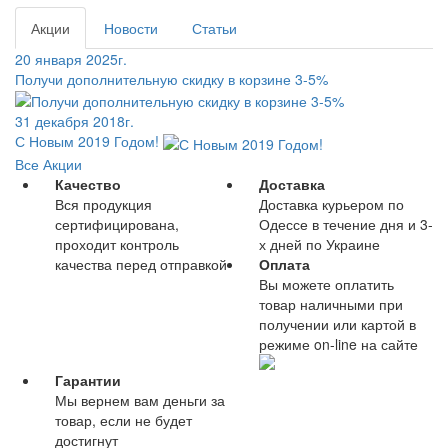
Акции
Новости
Статьи
20 января 2025г.
Получи дополнительную скидку в корзине 3-5%
31 декабря 2018г.
С Новым 2019 Годом!
Все Акции
Качество
Доставка
Вся продукция
Доставка курьером по
сертифицирована,
Одессе в течение дня и 3-
проходит контроль
х дней по Украине
качества перед отправкой
Оплата
Вы можете оплатить
товар наличными при
получении или картой в
режиме on-line на сайте
Гарантии
Мы вернем вам деньги за
товар, если не будет
достигнут