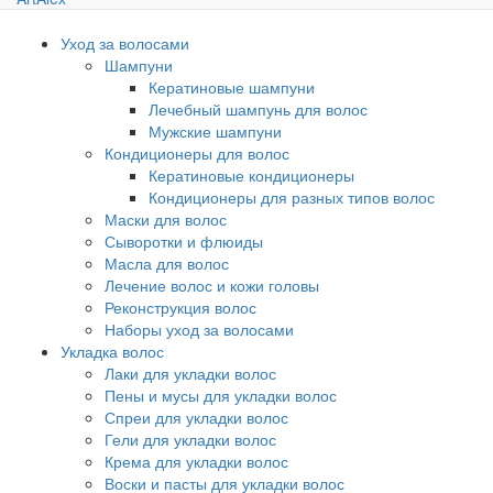
Уход за волосами
Шампуни
Кератиновые шампуни
Лечебный шампунь для волос
Мужские шампуни
Кондиционеры для волос
Кератиновые кондиционеры
Кондиционеры для разных типов волос
Маски для волос
Сыворотки и флюиды
Масла для волос
Лечение волос и кожи головы
Реконструкция волос
Наборы уход за волосами
Укладка волос
Лаки для укладки волос
Пены и мусы для укладки волос
Спреи для укладки волос
Гели для укладки волос
Крема для укладки волос
Воски и пасты для укладки волос