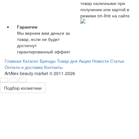
товар наличными при
получении или картой в
режиме on-line на сайте
Гарантии
Мы вернем вам деньги за
товар, если не будет
достигнут
гарантированный эффект
Главная
Каталог
Бренды
Товар дня
Акции
Новости
Статьи
Оплата и доставка
Контакты
ArtAlex beauty market © 2011-2026
Подбор косметики