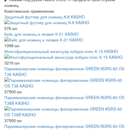
ножниц
Комплексное применение
Защитный футляр для ножниц K-8 KASHO
576
грн
Кейс для ножниц и лезвия К-21 KASHO
1098
грн
Многофункциональный аксессуар кобура-пояс К-15 KASHO
3216
грн
Парикмахерские ножницы филировочные GREEN KGRS-60 OS
T38 KASHO
37500
грн
Парикмахерские ножницы филировочные GREEN KGRS-60 OS
T38B KASHO
37500
грн
Парикмахерские ножницы филировочные GREEN KGRS-60 OS