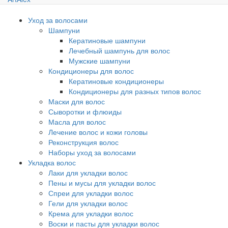
Уход за волосами
Шампуни
Кератиновые шампуни
Лечебный шампунь для волос
Мужские шампуни
Кондиционеры для волос
Кератиновые кондиционеры
Кондиционеры для разных типов волос
Маски для волос
Сыворотки и флюиды
Масла для волос
Лечение волос и кожи головы
Реконструкция волос
Наборы уход за волосами
Укладка волос
Лаки для укладки волос
Пены и мусы для укладки волос
Спреи для укладки волос
Гели для укладки волос
Крема для укладки волос
Воски и пасты для укладки волос