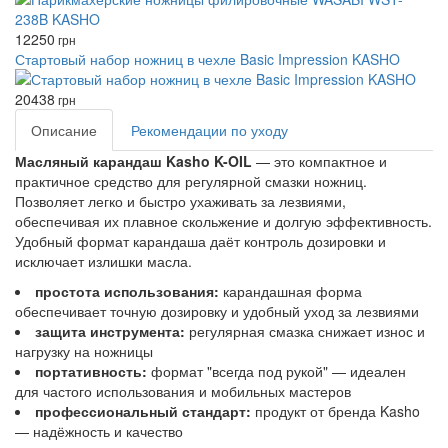
12250
грн
Стартовый набор ножниц в чехле Basic Impression KASHO
20438
грн
Описание
Рекомендации по уходу
Масляный карандаш Kasho K-OIL
— это компактное и
практичное средство для регулярной смазки ножниц.
Позволяет легко и быстро ухаживать за лезвиями,
обеспечивая их плавное скольжение и долгую эффективность.
Удобный формат карандаша даёт контроль дозировки и
исключает излишки масла.
простота использования:
карандашная форма
обеспечивает точную дозировку и удобный уход за лезвиями
защита инструмента:
регулярная смазка снижает износ и
нагрузку на ножницы
портативность:
формат "всегда под рукой" — идеален
для частого использования и мобильных мастеров
профессиональный стандарт:
продукт от бренда Kasho
— надёжность и качество