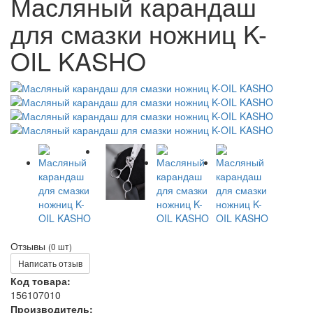
Масляный карандаш
для смазки ножниц K-
OIL KASHO
Отзывы
(0 шт)
Написать отзыв
Код товара:
156107010
Производитель: