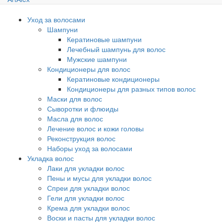
Уход за волосами
Шампуни
Кератиновые шампуни
Лечебный шампунь для волос
Мужские шампуни
Кондиционеры для волос
Кератиновые кондиционеры
Кондиционеры для разных типов волос
Маски для волос
Сыворотки и флюиды
Масла для волос
Лечение волос и кожи головы
Реконструкция волос
Наборы уход за волосами
Укладка волос
Лаки для укладки волос
Пены и мусы для укладки волос
Спреи для укладки волос
Гели для укладки волос
Крема для укладки волос
Воски и пасты для укладки волос