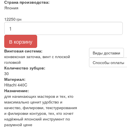
Страна производства:
Япония
12250
грн
В корзину
Винтовая система:
Виды доставки
конвексная заточка, винт с плоской
головкой
Способы оплаты
Количество зубцов:
30
Материал:
Hitachi 440C
Назначение:
для начинающих мастеров и тех, кто
максимально ценит удобство и
качество, филировки, текстурирования
и филировки контуров, тех, кто хочет
надёжный японский инструмент по
разумной цене