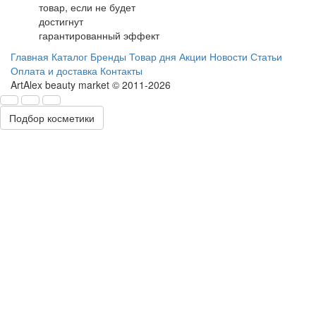
товар, если не будет
достигнут
гарантированный эффект
Главная
Каталог
Бренды
Товар дня
Акции
Новости
Статьи
Оплата и доставка
Контакты
ArtAlex beauty market © 2011-2026
Подбор косметики