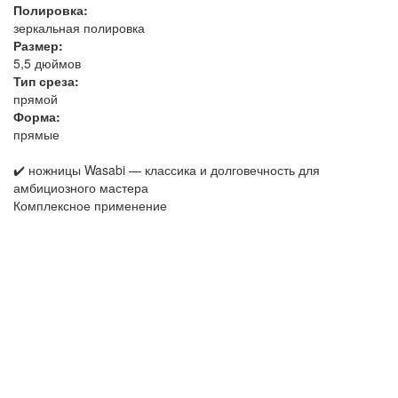
Полировка:
зеркальная полировка
Размер:
5,5 дюймов
Тип среза:
прямой
Форма:
прямые
✔️ ножницы Wasabi — классика и долговечность для
амбициозного мастера
Комплексное применение