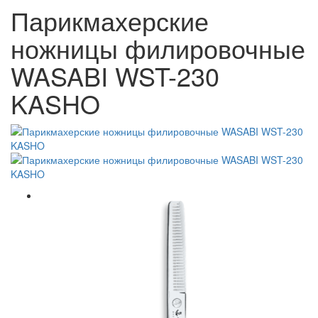
Парикмахерские
ножницы филировочные
WASABI WST-230
KASHO