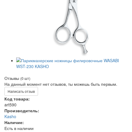
Отзывы
(0 шт)
На данный момент нет отзывов, ты можешь быть первым.
Написать отзыв
Код товара:
art590
Производитель:
Kasho
Наличие:
Есть в наличии