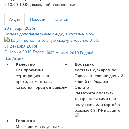
с 10.00-19.00, выходной воскресенье
Акции
Новости
Статьи
20 января 2025г.
Получи дополнительную скидку в корзине 3-5%
31 декабря 2018г.
С Новым 2019 Годом!
Все Акции
Качество
Доставка
Вся продукция
Доставка курьером по
сертифицирована,
Одессе в течение дня и 3-
проходит контроль
х дней по Украине
качества перед отправкой
Оплата
Вы можете оплатить
товар наличными при
получении или картой в
режиме on-line на сайте
Гарантии
Мы вернем вам деньги за