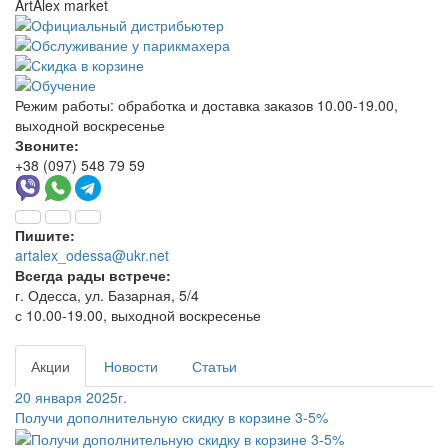
ArtAlex market
Режим работы:
обработка и доставка заказов 10.00-19.00,
выходной воскресенье
Звоните:
+38 (097) 548 79 59
Пишите:
artalex_odessa@ukr.net
Всегда рады встрече:
г. Одесса, ул. Базарная, 5/4
с 10.00-19.00, выходной воскресенье
Акции
Новости
Статьи
20 января 2025г.
Получи дополнительную скидку в корзине 3-5%