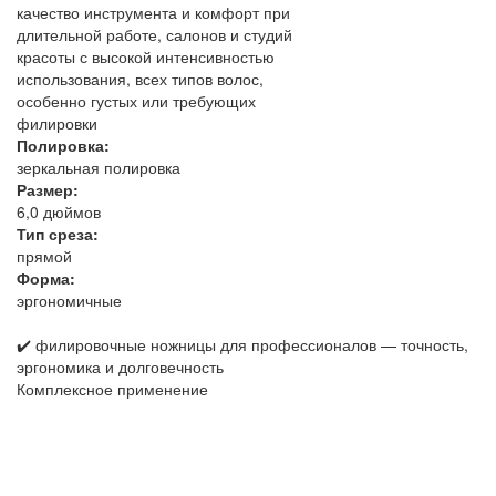
качество инструмента и комфорт при
длительной работе, салонов и студий
красоты с высокой интенсивностью
использования, всех типов волос,
особенно густых или требующих
филировки
Полировка:
зеркальная полировка
Размер:
6,0 дюймов
Тип среза:
прямой
Форма:
эргономичные
✔️ филировочные ножницы для профессионалов — точность,
эргономика и долговечность
Комплексное применение