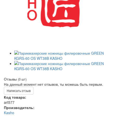
Отзывы
(0 шт)
На данный момент нет отзывов, ты можешь быть первым.
Написать отзыв
Код товара:
art577
Производитель:
Kasho