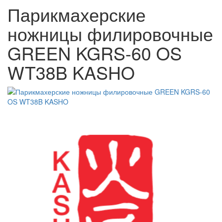
Парикмахерские
ножницы филировочные
GREEN KGRS-60 OS
WT38B KASHO