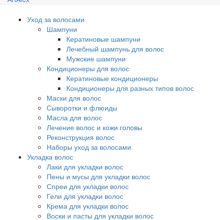
Уход за волосами
Шампуни
Кератиновые шампуни
Лечебный шампунь для волос
Мужские шампуни
Кондиционеры для волос
Кератиновые кондиционеры
Кондиционеры для разных типов волос
Маски для волос
Сыворотки и флюиды
Масла для волос
Лечение волос и кожи головы
Реконструкция волос
Наборы уход за волосами
Укладка волос
Лаки для укладки волос
Пены и мусы для укладки волос
Спреи для укладки волос
Гели для укладки волос
Крема для укладки волос
Воски и пасты для укладки волос