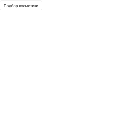
Подбор косметики