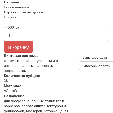
Наличие:
Есть в наличии
Страна производства:
Япония
44500
грн
В корзину
Винтовая система:
Виды доставки
с возможностью регулировки и с
интегрированным шариковым
Способы оплаты
подшипником
Количество зубцов:
38
Материал:
VG‑10W
Назначение:
для профессиональных стилистов и
барберов, работающих с текстурой и
филировкой, мастеров, которые ценят