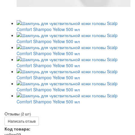
Отзывы
(2 шт)
Написать отзыв
Код товара:
yellow23