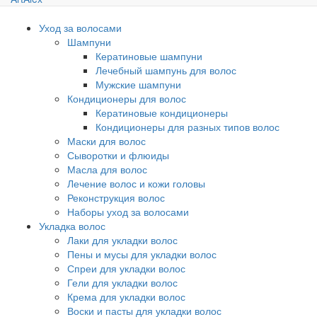
Уход за волосами
Шампуни
Кератиновые шампуни
Лечебный шампунь для волос
Мужские шампуни
Кондиционеры для волос
Кератиновые кондиционеры
Кондиционеры для разных типов волос
Маски для волос
Сыворотки и флюиды
Масла для волос
Лечение волос и кожи головы
Реконструкция волос
Наборы уход за волосами
Укладка волос
Лаки для укладки волос
Пены и мусы для укладки волос
Спреи для укладки волос
Гели для укладки волос
Крема для укладки волос
Воски и пасты для укладки волос