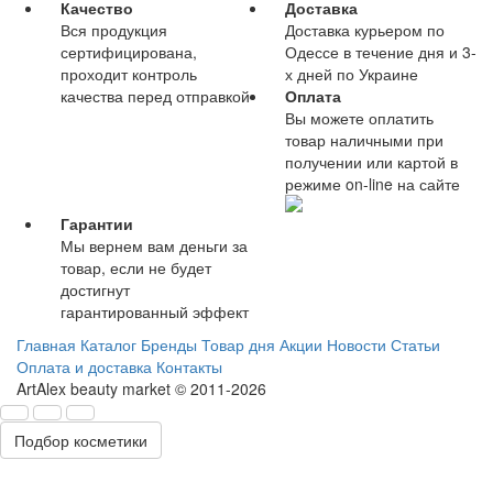
Качество
Доставка
Вся продукция
Доставка курьером по
сертифицирована,
Одессе в течение дня и 3-
проходит контроль
х дней по Украине
качества перед отправкой
Оплата
Вы можете оплатить
товар наличными при
получении или картой в
режиме on-line на сайте
Гарантии
Мы вернем вам деньги за
товар, если не будет
достигнут
гарантированный эффект
Главная
Каталог
Бренды
Товар дня
Акции
Новости
Статьи
Оплата и доставка
Контакты
ArtAlex beauty market © 2011-2026
Подбор косметики