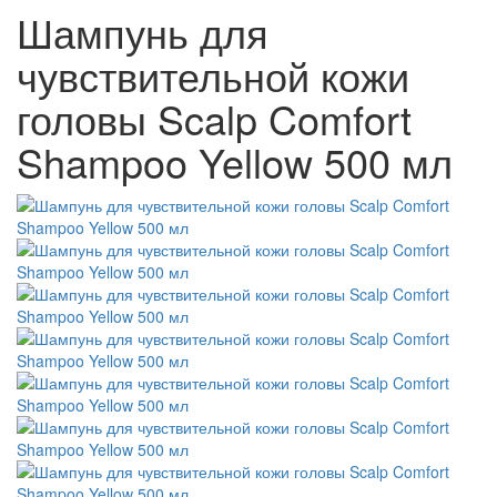
Шампунь для
чувствительной кожи
головы Scalp Comfort
Shampoo Yellow 500 мл