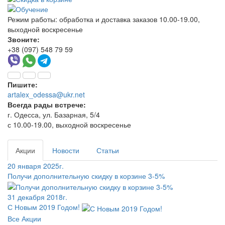
Режим работы:
обработка и доставка заказов 10.00-19.00,
выходной воскресенье
Звоните:
+38 (097) 548 79 59
Пишите:
artalex_odessa@ukr.net
Всегда рады встрече:
г. Одесса, ул. Базарная, 5/4
с 10.00-19.00, выходной воскресенье
Акции
Новости
Статьи
20 января 2025г.
Получи дополнительную скидку в корзине 3-5%
31 декабря 2018г.
С Новым 2019 Годом!
Все Акции