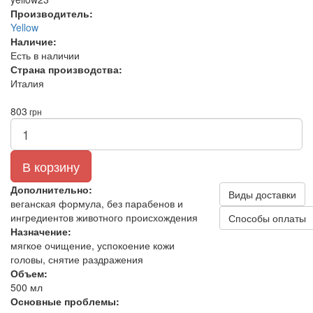
Производитель:
Yellow
Наличие:
Есть в наличии
Страна производства:
Италия
803
грн
В корзину
Дополнительно:
Виды доставки
веганская формула, без парабенов и
ингредиентов животного происхождения
Способы оплаты
Назначение:
мягкое очищение, успокоение кожи
головы, снятие раздражения
Объем:
500 мл
Основные проблемы: