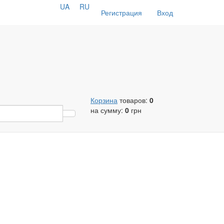
UA
RU
Регистрация
Вход
Корзина
товаров:
0
на сумму:
0
грн