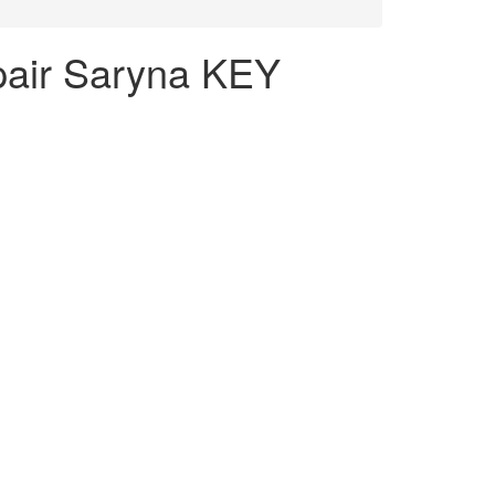
air Saryna KEY