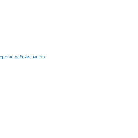
ерские рабочие места