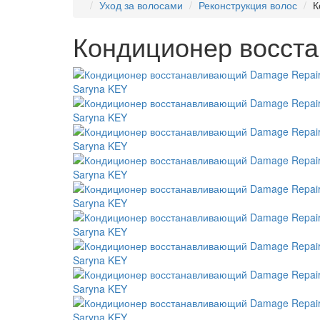
Уход за волосами
Реконструкция волос
К
Кондиционер восст