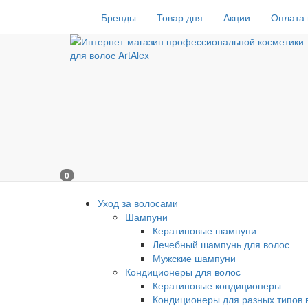
Бренды
Товар дня
Акции
Оплата 
0
Уход за волосами
Шампуни
Кератиновые шампуни
Лечебный шампунь для волос
Мужские шампуни
Кондиционеры для волос
Кератиновые кондиционеры
Кондиционеры для разных типов 