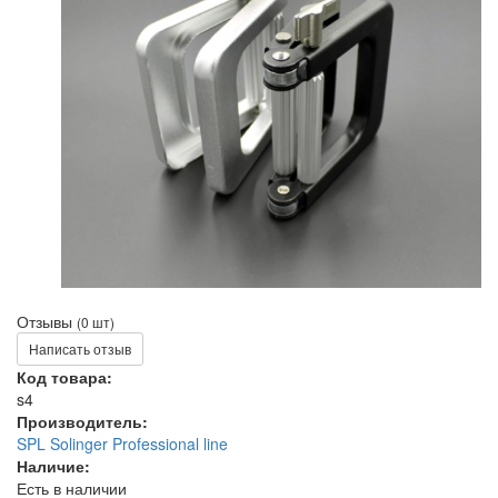
Отзывы
(0 шт)
Написать отзыв
Код товара:
s4
Производитель:
SPL Solinger Professional line
Наличие:
Есть в наличии