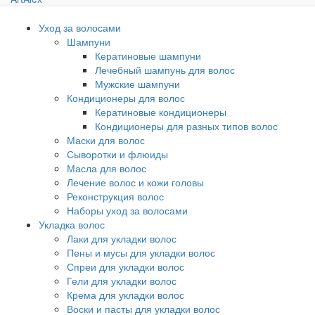
Уход за волосами
Шампуни
Кератиновые шампуни
Лечебный шампунь для волос
Мужские шампуни
Кондиционеры для волос
Кератиновые кондиционеры
Кондиционеры для разных типов волос
Маски для волос
Сыворотки и флюиды
Масла для волос
Лечение волос и кожи головы
Реконструкция волос
Наборы уход за волосами
Укладка волос
Лаки для укладки волос
Пены и мусы для укладки волос
Спреи для укладки волос
Гели для укладки волос
Крема для укладки волос
Воски и пасты для укладки волос