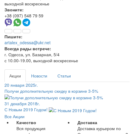
выходной воскресенье
Звоните:
+38 (097) 548 79 59
Пишите:
artalex_odessa@ukr.net
Всегда рады встрече:
г. Одесса, ул. Базарная, 5/4
с 10.00-19.00, выходной воскресенье
Акции
Новости
Статьи
20 января 2025г.
Получи дополнительную скидку в корзине 3-5%
31 декабря 2018г.
С Новым 2019 Годом!
Все Акции
Качество
Доставка
Вся продукция
Доставка курьером по