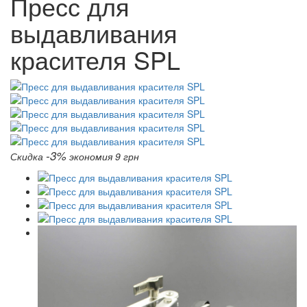
Пресс для
выдавливания
красителя SPL
-3%
Скидка
экономия 9 грн