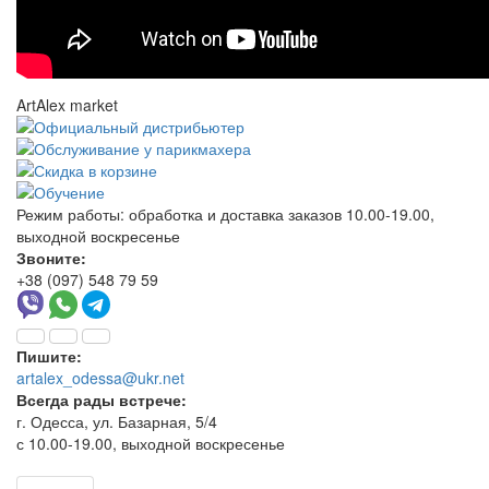
ArtAlex market
Режим работы:
обработка и доставка заказов 10.00-19.00,
выходной воскресенье
Звоните:
+38 (097) 548 79 59
Пишите:
artalex_odessa@ukr.net
Всегда рады встрече:
г. Одесса, ул. Базарная, 5/4
с 10.00-19.00, выходной воскресенье