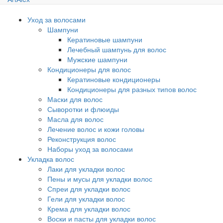
Уход за волосами
Шампуни
Кератиновые шампуни
Лечебный шампунь для волос
Мужские шампуни
Кондиционеры для волос
Кератиновые кондиционеры
Кондиционеры для разных типов волос
Маски для волос
Сыворотки и флюиды
Масла для волос
Лечение волос и кожи головы
Реконструкция волос
Наборы уход за волосами
Укладка волос
Лаки для укладки волос
Пены и мусы для укладки волос
Спреи для укладки волос
Гели для укладки волос
Крема для укладки волос
Воски и пасты для укладки волос