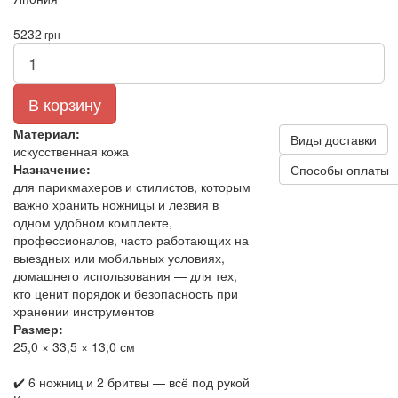
5232
грн
В корзину
Материал:
Виды доставки
искусственная кожа
Назначение:
Способы оплаты
для парикмахеров и стилистов, которым
важно хранить ножницы и лезвия в
одном удобном комплекте,
профессионалов, часто работающих на
выездных или мобильных условиях,
домашнего использования — для тех,
кто ценит порядок и безопасность при
хранении инструментов
Размер:
25,0 × 33,5 × 13,0 см
✔️ 6 ножниц и 2 бритвы — всё под рукой