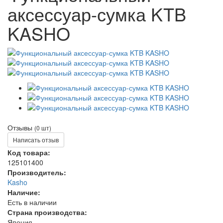
аксессуар-сумка KTB
KASHO
Отзывы
(0 шт)
Написать отзыв
Код товара:
125101400
Производитель:
Kasho
Наличие:
Есть в наличии
Страна производства:
Япония