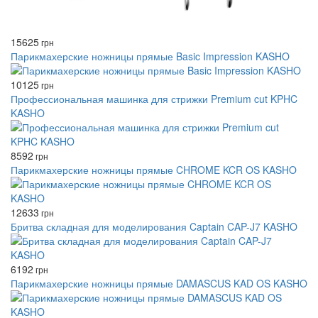
15625
грн
Парикмахерские ножницы прямые Basic Impression KASHO
10125
грн
Профессиональная машинка для стрижки Premium cut KPHC
KASHO
8592
грн
Парикмахерские ножницы прямые CHROME KCR OS KASHO
12633
грн
Бритва складная для моделирования Captain CAP-J7 KASHO
6192
грн
Парикмахерские ножницы прямые DAMASCUS KAD OS KASHO