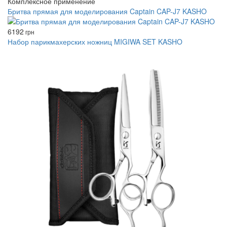
Комплексное применение
Бритва прямая для моделирования Captain CAP-J7 KASHO
6192
грн
Набор парикмахерских ножниц MIGIWA SET KASHO