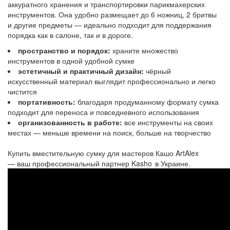
аккуратного хранения и транспортировки парикмахерских
инструментов. Она удобно размещает до 6 ножниц, 2 бритвы
и другие предметы — идеально подходит для поддержания
порядка как в салоне, так и в дороге.
пространство и порядок:
храните множество
инструментов в одной удобной сумке
эстетичный и практичный дизайн:
чёрный
искусственный материал выглядит профессионально и легко
чистится
портативность:
благодаря продуманному формату сумка
подходит для переноса и повседневного использования
организованность в работе:
все инструменты на своих
местах — меньше времени на поиск, больше на творчество
Купить вместительную сумку для мастеров Кашо ArtAlex
— ваш профессиональный партнер Kasho в Украине.