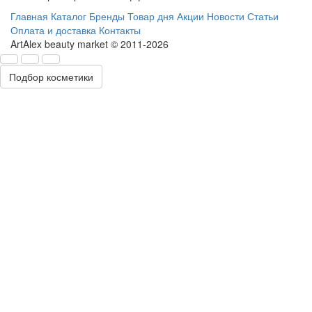
Главная
Каталог
Бренды
Товар дня
Акции
Новости
Статьи
Оплата и доставка
Контакты
ArtAlex beauty market © 2011-2026
Подбор косметики