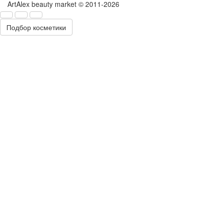
ArtAlex beauty market © 2011-2026
Подбор косметики