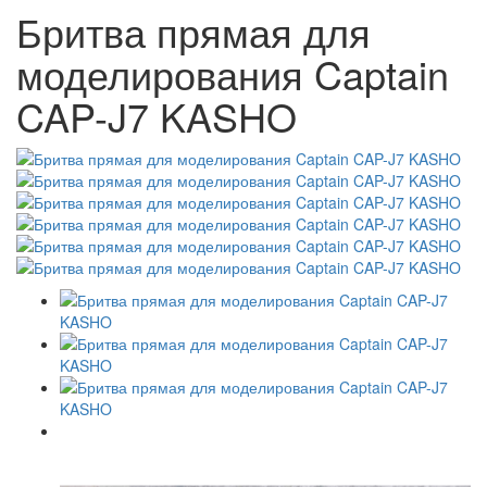
Бритва прямая для
моделирования Captain
CAP-J7 KASHO