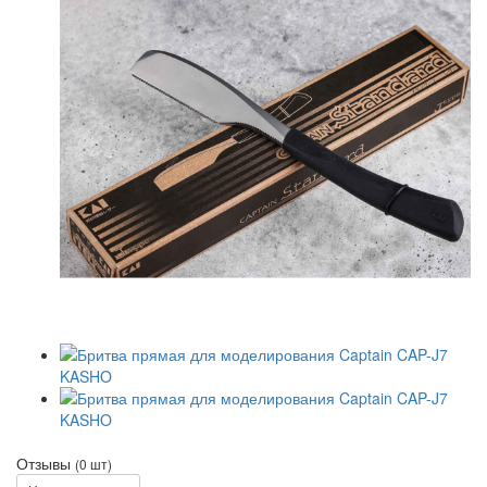
Отзывы
(0 шт)