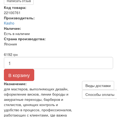
Написать отзыв
Код товара:
22100761
Производитель:
Kasho
Наличие:
Есть в наличии
Страна производства:
Япония
6192
грн
В корзину
Назначение:
Виды доставки
для мастеров, выполняющих дизайн,
оформление висков, линии бороды и
Способы оплаты
аккуратные переходы, барберов и
стилистов, ценящих контроль и
удобство в процессе, профессионалов,
работающих с клиентами, где важна