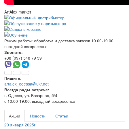
ArtAlex market
Режим работы:
обработка и доставка заказов 10.00-19.00,
выходной воскресенье
Звоните:
+38 (097) 548 79 59
Пишите:
artalex_odessa@ukr.net
Всегда рады встрече:
г. Одесса, ул. Базарная, 5/4
с 10.00-19.00, выходной воскресенье
Акции
Новости
Статьи
20 января 2025г.