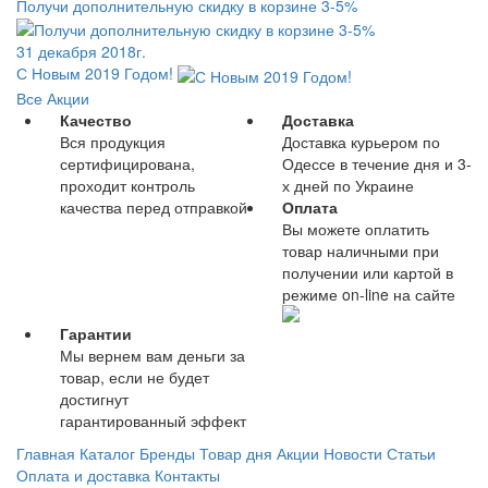
Получи дополнительную скидку в корзине 3-5%
31 декабря 2018г.
С Новым 2019 Годом!
Все Акции
Качество
Доставка
Вся продукция
Доставка курьером по
сертифицирована,
Одессе в течение дня и 3-
проходит контроль
х дней по Украине
качества перед отправкой
Оплата
Вы можете оплатить
товар наличными при
получении или картой в
режиме on-line на сайте
Гарантии
Мы вернем вам деньги за
товар, если не будет
достигнут
гарантированный эффект
Главная
Каталог
Бренды
Товар дня
Акции
Новости
Статьи
Оплата и доставка
Контакты