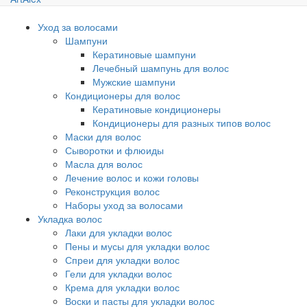
Уход за волосами
Шампуни
Кератиновые шампуни
Лечебный шампунь для волос
Мужские шампуни
Кондиционеры для волос
Кератиновые кондиционеры
Кондиционеры для разных типов волос
Маски для волос
Сыворотки и флюиды
Масла для волос
Лечение волос и кожи головы
Реконструкция волос
Наборы уход за волосами
Укладка волос
Лаки для укладки волос
Пены и мусы для укладки волос
Спреи для укладки волос
Гели для укладки волос
Крема для укладки волос
Воски и пасты для укладки волос