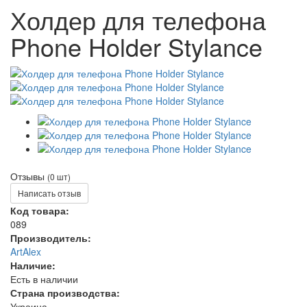
Холдер для телефона
Phone Holder Stylance
Отзывы
(0 шт)
Написать отзыв
Код товара:
089
Производитель:
ArtAlex
Наличие:
Есть в наличии
Страна производства:
Украина