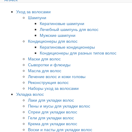
Уход за волосами
Шампуни
Кератиновые шампуни
Лечебный шампунь для волос
Мужские шампуни
Кондиционеры для волос
Кератиновые кондиционеры
Кондиционеры для разных типов волос
Маски для волос
Сыворотки и флюиды
Масла для волос
Лечение волос и кожи головы
Реконструкция волос
Наборы уход за волосами
Укладка волос
Лаки для укладки волос
Пены и мусы для укладки волос
Спреи для укладки волос
Гели для укладки волос
Крема для укладки волос
Воски и пасты для укладки волос