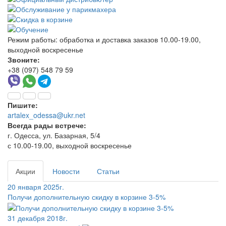
Режим работы:
обработка и доставка заказов 10.00-19.00,
выходной воскресенье
Звоните:
+38 (097) 548 79 59
Пишите:
artalex_odessa@ukr.net
Всегда рады встрече:
г. Одесса, ул. Базарная, 5/4
с 10.00-19.00, выходной воскресенье
Акции
Новости
Статьи
20 января 2025г.
Получи дополнительную скидку в корзине 3-5%
31 декабря 2018г.