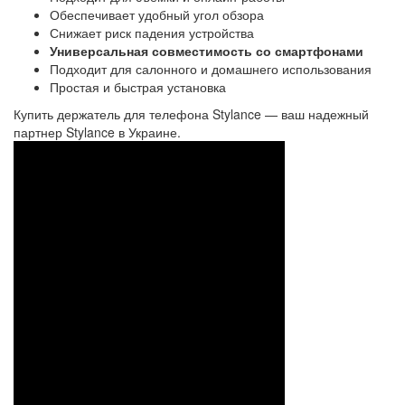
Обеспечивает удобный угол обзора
Снижает риск падения устройства
Универсальная совместимость со смартфонами
Подходит для салонного и домашнего использования
Простая и быстрая установка
Купить держатель для телефона Stylance — ваш надежный
партнер Stylance в Украине.