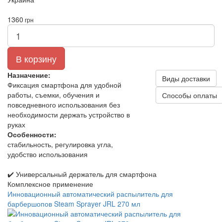
1360
грн
В корзину
Назначение:
Виды доставки
Фиксация смартфона для удобной
работы, съемки, обучения и
Способы оплаты
повседневного использования без
необходимости держать устройство в
руках
Особенности:
стабильность, регулировка угла,
удобство использования
✔️ Универсальный держатель для смартфона
Комплексное применение
Инновационный автоматический распылитель для
барбершопов Steam Sprayer JRL 270 мл