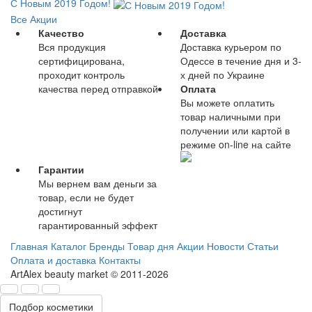
С Новым 2019 Годом!
Все Акции
Качество
Доставка
Вся продукция
Доставка курьером по
сертифицирована,
Одессе в течение дня и 3-
проходит контроль
х дней по Украине
качества перед отправкой
Оплата
Вы можете оплатить
товар наличными при
получении или картой в
режиме on-line на сайте
Гарантии
Мы вернем вам деньги за
товар, если не будет
достигнут
гарантированный эффект
Главная
Каталог
Бренды
Товар дня
Акции
Новости
Статьи
Оплата и доставка
Контакты
ArtAlex beauty market © 2011-2026
Подбор косметики