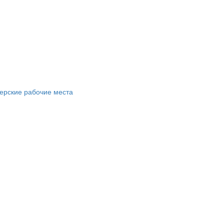
ерские рабочие места