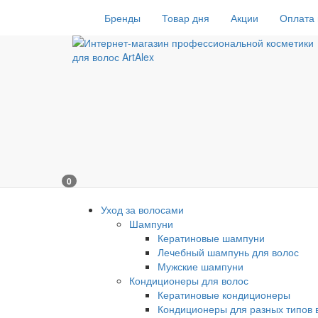
Бренды
Товар дня
Акции
Оплата 
0
Уход за волосами
Шампуни
Кератиновые шампуни
Лечебный шампунь для волос
Мужские шампуни
Кондиционеры для волос
Кератиновые кондиционеры
Кондиционеры для разных типов 