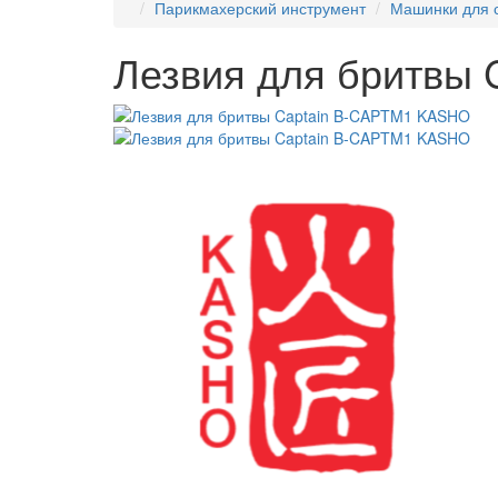
Парикмахерский инструмент
Машинки для 
Лезвия для бритвы