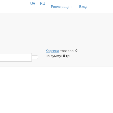
UA
RU
Регистрация
Вход
Корзина
товаров:
0
на сумму:
0
грн