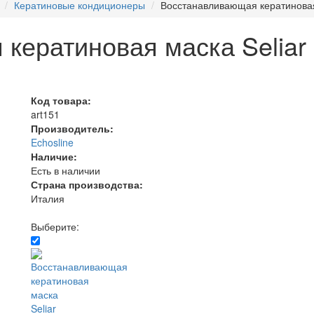
Кератиновые кондиционеры
Восстанавливающая кератиновая 
кератиновая маска Seliar 
Код товара:
art151
Производитель:
Echosline
Наличие:
Есть в наличии
Страна производства:
Италия
Выберите: