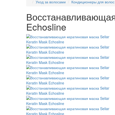
Уход за волосами
Кондиционеры для волос
Восстанавливающая 
Echosline