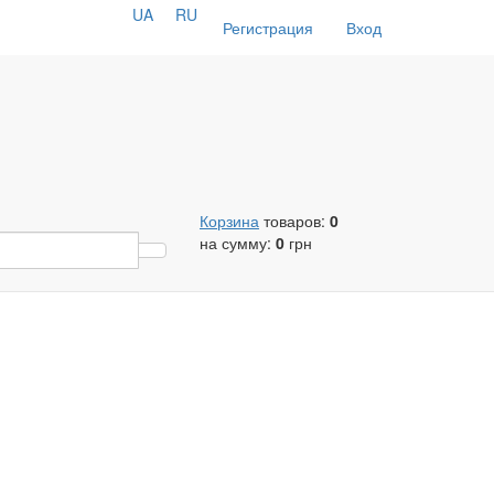
UA
RU
Регистрация
Вход
Корзина
товаров:
0
на сумму:
0
грн