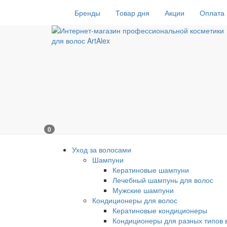
Бренды
Товар дня
Акции
Оплата 
0
Уход за волосами
Шампуни
Кератиновые шампуни
Лечебный шампунь для волос
Мужские шампуни
Кондиционеры для волос
Кератиновые кондиционеры
Кондиционеры для разных типов 