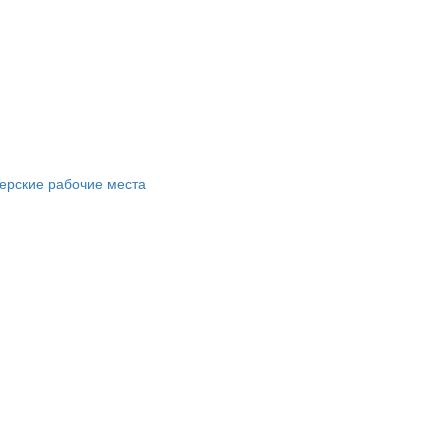
ерские рабочие места