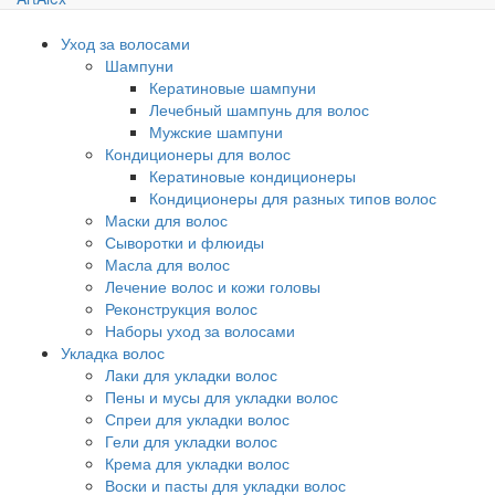
Уход за волосами
Шампуни
Кератиновые шампуни
Лечебный шампунь для волос
Мужские шампуни
Кондиционеры для волос
Кератиновые кондиционеры
Кондиционеры для разных типов волос
Маски для волос
Сыворотки и флюиды
Масла для волос
Лечение волос и кожи головы
Реконструкция волос
Наборы уход за волосами
Укладка волос
Лаки для укладки волос
Пены и мусы для укладки волос
Спреи для укладки волос
Гели для укладки волос
Крема для укладки волос
Воски и пасты для укладки волос