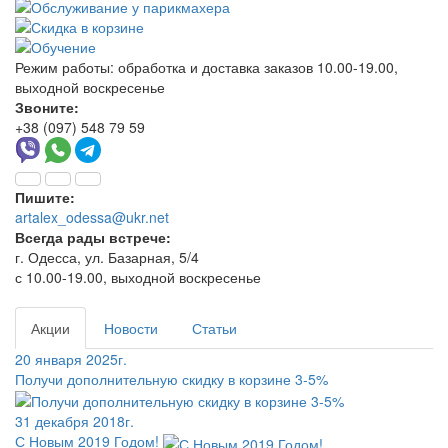
Режим работы:
обработка и доставка заказов 10.00-19.00,
выходной воскресенье
Звоните:
+38 (097) 548 79 59
Пишите:
artalex_odessa@ukr.net
Всегда рады встрече:
г. Одесса, ул. Базарная, 5/4
с 10.00-19.00, выходной воскресенье
Акции
Новости
Статьи
20 января 2025г.
Получи дополнительную скидку в корзине 3-5%
31 декабря 2018г.
С Новым 2019 Годом!