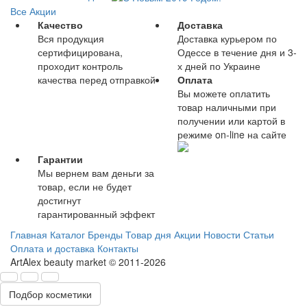
Все Акции
Качество
Доставка
Вся продукция
Доставка курьером по
сертифицирована,
Одессе в течение дня и 3-
проходит контроль
х дней по Украине
качества перед отправкой
Оплата
Вы можете оплатить
товар наличными при
получении или картой в
режиме on-line на сайте
Гарантии
Мы вернем вам деньги за
товар, если не будет
достигнут
гарантированный эффект
Главная
Каталог
Бренды
Товар дня
Акции
Новости
Статьи
Оплата и доставка
Контакты
ArtAlex beauty market © 2011-2026
Подбор косметики