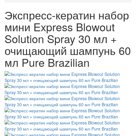
Экспресс-кератин набор
мини Express Blowout
Solution Spray 30 мл +
очищающий шампунь 60
мл Pure Brazilian