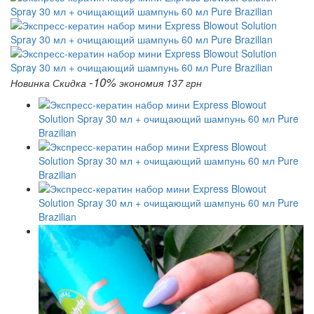
-10%
Новинка
Скидка
экономия 137 грн