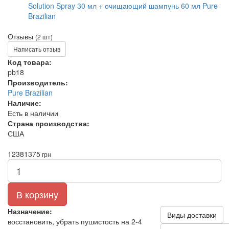
Отзывы
(2 шт)
Написать отзыв
Код товара:
pb18
Производитель:
Pure Brazilian
Наличие:
Есть в наличии
Страна производства:
США
1238
1375
грн
В корзину
Назначение:
Виды доставки
восстановить, убрать пушистость на 2-4