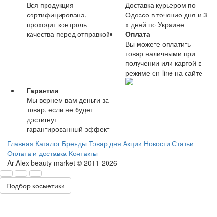
Вся продукция
Доставка курьером по
сертифицирована,
Одессе в течение дня и 3-
проходит контроль
х дней по Украине
качества перед отправкой
Оплата
Вы можете оплатить
товар наличными при
получении или картой в
режиме on-line на сайте
Гарантии
Мы вернем вам деньги за
товар, если не будет
достигнут
гарантированный эффект
Главная
Каталог
Бренды
Товар дня
Акции
Новости
Статьи
Оплата и доставка
Контакты
ArtAlex beauty market © 2011-2026
Подбор косметики