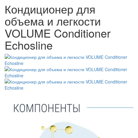
Кондиционер для
объема и легкости
VOLUME Conditioner
Echosline