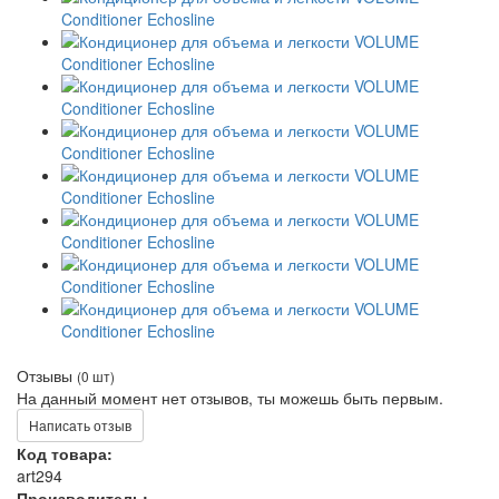
Отзывы
(0 шт)
На данный момент нет отзывов, ты можешь быть первым.
Написать отзыв
Код товара:
art294
Производитель: