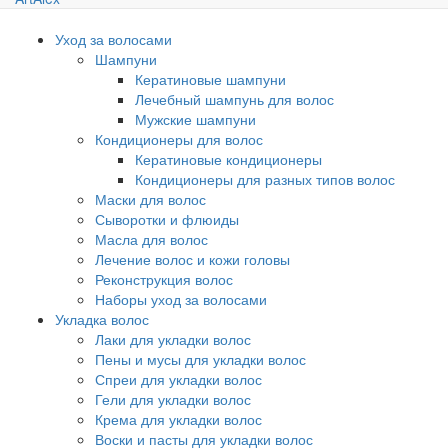
Уход за волосами
Шампуни
Кератиновые шампуни
Лечебный шампунь для волос
Мужские шампуни
Кондиционеры для волос
Кератиновые кондиционеры
Кондиционеры для разных типов волос
Маски для волос
Сыворотки и флюиды
Масла для волос
Лечение волос и кожи головы
Реконструкция волос
Наборы уход за волосами
Укладка волос
Лаки для укладки волос
Пены и мусы для укладки волос
Спреи для укладки волос
Гели для укладки волос
Крема для укладки волос
Воски и пасты для укладки волос