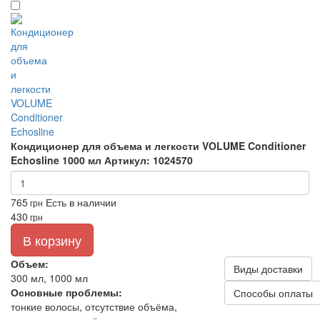
Кондиционер для объема и легкости VOLUME Conditioner
Echosline 1000 мл
Артикул: 1024570
765
Есть в наличии
грн
430
грн
В корзину
Объем:
Виды доставки
300 мл, 1000 мл
Основные проблемы:
Способы оплаты
тонкие волосы, отсутствие объёма,