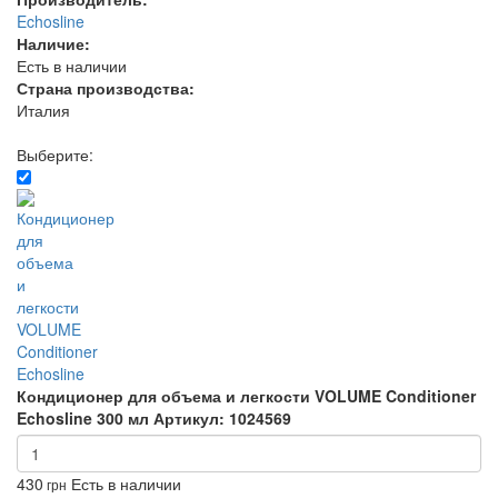
Echosline
Наличие:
Есть в наличии
Страна производства:
Италия
Выберите:
Кондиционер для объема и легкости VOLUME Conditioner
Echosline 300 мл
Артикул: 1024569
430
Есть в наличии
грн