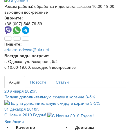
Режим работы:
обработка и доставка заказов 10.00-19.00,
выходной воскресенье
Звоните:
+38 (097) 548 79 59
Пишите:
artalex_odessa@ukr.net
Всегда рады встрече:
г. Одесса, ул. Базарная, 5/4
с 10.00-19.00, выходной воскресенье
Акции
Новости
Статьи
20 января 2025г.
Получи дополнительную скидку в корзине 3-5%
31 декабря 2018г.
С Новым 2019 Годом!
Все Акции
Качество
Доставка