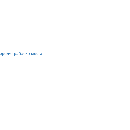
ерские рабочие места