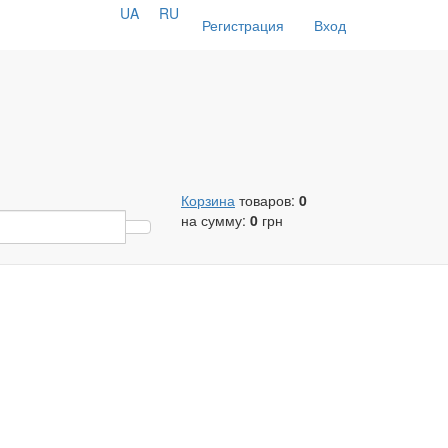
UA
RU
Регистрация
Вход
Корзина
товаров:
0
на сумму:
0
грн