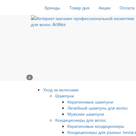
Бренды
Товар дня
Акции
Оплата 
0
Уход за волосами
Шампуни
Кератиновые шампуни
Лечебный шампунь для волос
Мужские шампуни
Кондиционеры для волос
Кератиновые кондиционеры
Кондиционеры для разных типов 