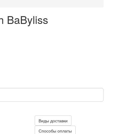
 BaByliss
Виды доставки
Способы оплаты