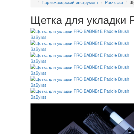
Парикмахерский инструмент
Расчески
Ще
Щетка для укладки 