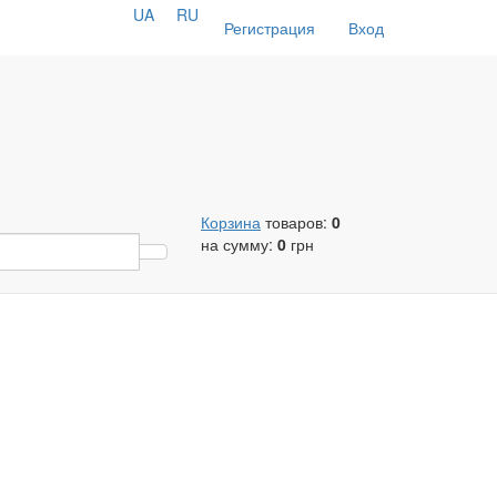
UA
RU
Регистрация
Вход
Корзина
товаров:
0
на сумму:
0
грн