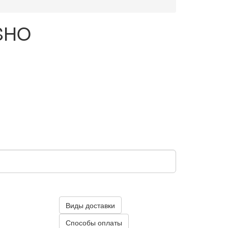
ASHO
Виды доставки
Способы оплаты