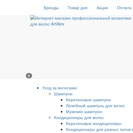
Бренды
Товар дня
Акции
Оплата 
0
Уход за волосами
Шампуни
Кератиновые шампуни
Лечебный шампунь для волос
Мужские шампуни
Кондиционеры для волос
Кератиновые кондиционеры
Кондиционеры для разных типов 