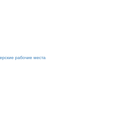
ерские рабочие места