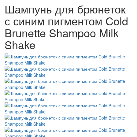
Шампунь для брюнеток
с синим пигментом Cold
Brunette Shampoo Milk
Shake