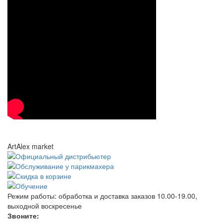
ArtAlex market
Режим работы:
обработка и доставка заказов 10.00-19.00,
выходной воскресенье
Звоните: