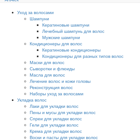
Уход за волосами
Шампуни
Кератиновые шампуни
Лечебный шампунь для волос
Мужские шампуни
Кондиционеры для волос
Кератиновые кондиционеры
Кондиционеры для разных типов волос
Маски для волос
Сыворотки и флюиды
Масла для волос
Лечение волос и кожи головы
Реконструкция волос
Наборы уход за волосами
Укладка волос
Лаки для укладки волос
Пены и мусы для укладки волос
Спреи для укладки волос
Гели для укладки волос
Крема для укладки волос
Воски и пасты для укладки волос