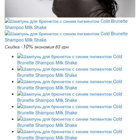
-10%
Скидка
экономия 83 грн