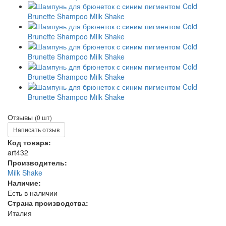
Отзывы
(0 шт)
Написать отзыв
Код товара:
art432
Производитель:
Milk Shake
Наличие:
Есть в наличии
Страна производства:
Италия