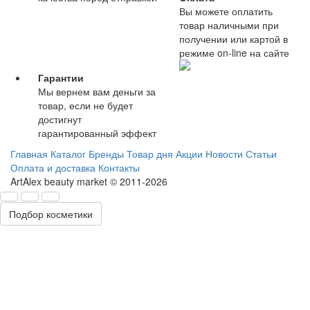
Вы можете оплатить
товар наличными при
получении или картой в
режиме on-line на сайте
Гарантии
Мы вернем вам деньги за
товар, если не будет
достигнут
гарантированный эффект
Главная
Каталог
Бренды
Товар дня
Акции
Новости
Статьи
Оплата и доставка
Контакты
ArtAlex beauty market © 2011-2026
Подбор косметики