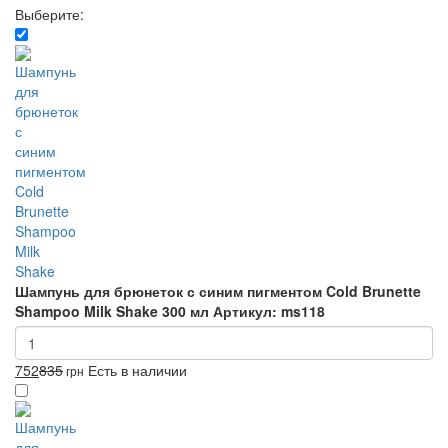
Выберите:
Шампунь для брюнеток с синим пигментом Cold Brunette
Shampoo Milk Shake 300 мл
Артикул: ms118
752
835
Есть в наличии
грн