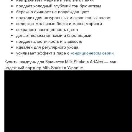
придаёт холодный глубокий тон брюнеткам
бережно очищает не повреждая цвет
подходит для натуральных и окрашенных волос
содержит молочные белки и масло моринги
сохраняет насыщенность цвета
делает волосы мягкими и блестящими
придаёт эластичность и гладкость
идеален для регулярного ухода
усиливает эффект в паре с
кондиционером серии
Купить шампунь для брюнеток Milk Shake в ArtAlex — ваш
надежный партнер Milk Shake в Украине.