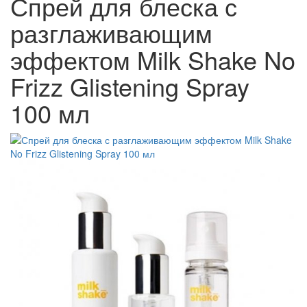
Спрей для блеска с
разглаживающим
эффектом Milk Shake No
Frizz Glistening Spray
100 мл