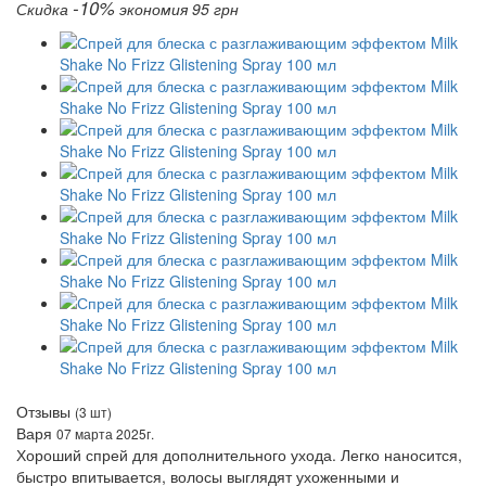
-10%
Скидка
экономия 95 грн
Отзывы
(3 шт)
Варя
07 марта 2025г.
Хороший спрей для дополнительного ухода. Легко наносится,
быстро впитывается, волосы выглядят ухоженными и