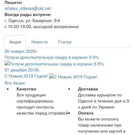
Пишите:
artalex_odessa@ukr.net
Всегда рады встрече:
г. Одесса, ул. Базарная, 5/4
с 10.00-19.00, выходной воскресенье
Акции
Новости
Статьи
20 января 2025г.
Получи дополнительную скидку в корзине 3-5%
31 декабря 2018г.
С Новым 2019 Годом!
Все Акции
Качество
Доставка
Вся продукция
Доставка курьером по
сертифицирована,
Одессе в течение дня и 3-
проходит контроль
х дней по Украине
качества перед отправкой
Оплата
Вы можете оплатить
товар наличными при
получении или картой в