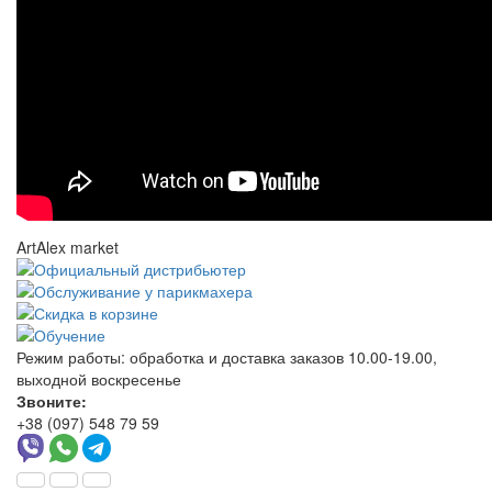
ArtAlex market
Режим работы:
обработка и доставка заказов 10.00-19.00,
выходной воскресенье
Звоните:
+38 (097) 548 79 59