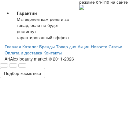
режиме on-line на сайте
Гарантии
Мы вернем вам деньги за
товар, если не будет
достигнут
гарантированный эффект
Главная
Каталог
Бренды
Товар дня
Акции
Новости
Статьи
Оплата и доставка
Контакты
ArtAlex beauty market © 2011-2026
Подбор косметики