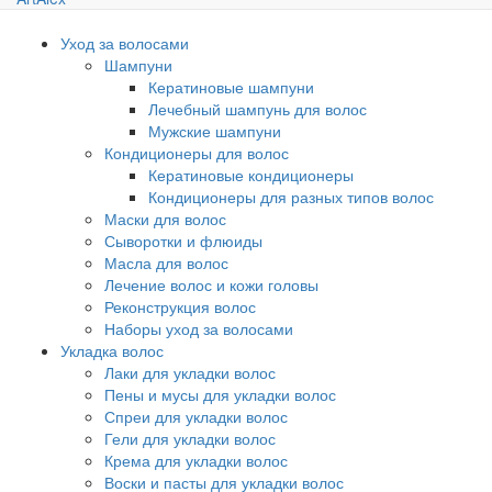
Уход за волосами
Шампуни
Кератиновые шампуни
Лечебный шампунь для волос
Мужские шампуни
Кондиционеры для волос
Кератиновые кондиционеры
Кондиционеры для разных типов волос
Маски для волос
Сыворотки и флюиды
Масла для волос
Лечение волос и кожи головы
Реконструкция волос
Наборы уход за волосами
Укладка волос
Лаки для укладки волос
Пены и мусы для укладки волос
Спреи для укладки волос
Гели для укладки волос
Крема для укладки волос
Воски и пасты для укладки волос