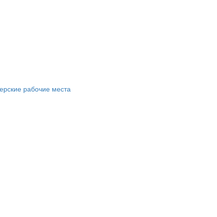
ерские рабочие места