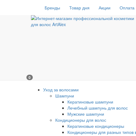
Бренды
Товар дня
Акции
Оплата 
0
Уход за волосами
Шампуни
Кератиновые шампуни
Лечебный шампунь для волос
Мужские шампуни
Кондиционеры для волос
Кератиновые кондиционеры
Кондиционеры для разных типов 