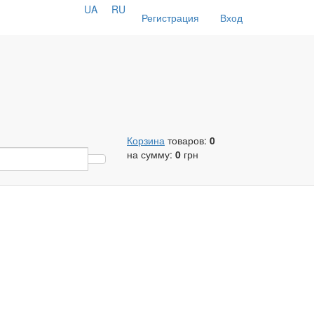
UA
RU
Регистрация
Вход
Корзина
товаров:
0
на сумму:
0
грн