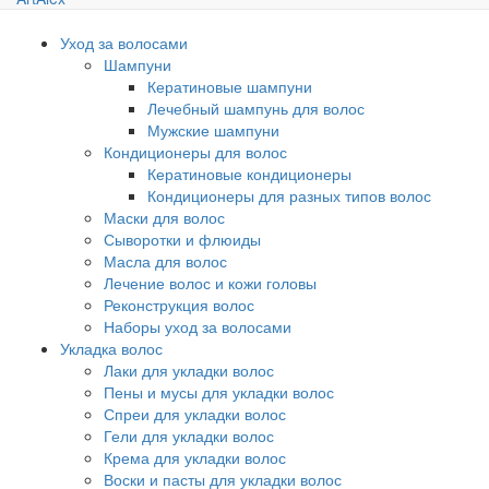
Уход за волосами
Шампуни
Кератиновые шампуни
Лечебный шампунь для волос
Мужские шампуни
Кондиционеры для волос
Кератиновые кондиционеры
Кондиционеры для разных типов волос
Маски для волос
Сыворотки и флюиды
Масла для волос
Лечение волос и кожи головы
Реконструкция волос
Наборы уход за волосами
Укладка волос
Лаки для укладки волос
Пены и мусы для укладки волос
Спреи для укладки волос
Гели для укладки волос
Крема для укладки волос
Воски и пасты для укладки волос