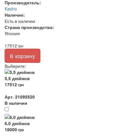
Производитель:
Kasho
Наличие:
Есть в наличии
Страна производства:
Япония
17512
грн
В корзину
Выберите
:
5,5 дюймов
17512
грн
Арт. 21095520
В наличии
6,0 дюймов
18000
грн