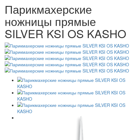
Парикмахерские
ножницы прямые
SILVER KSI OS KASHO