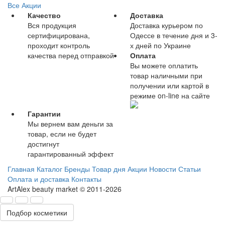
Все Акции
Качество
Доставка
Вся продукция
Доставка курьером по
сертифицирована,
Одессе в течение дня и 3-
проходит контроль
х дней по Украине
качества перед отправкой
Оплата
Вы можете оплатить
товар наличными при
получении или картой в
режиме on-line на сайте
Гарантии
Мы вернем вам деньги за
товар, если не будет
достигнут
гарантированный эффект
Главная
Каталог
Бренды
Товар дня
Акции
Новости
Статьи
Оплата и доставка
Контакты
ArtAlex beauty market © 2011-2026
Подбор косметики