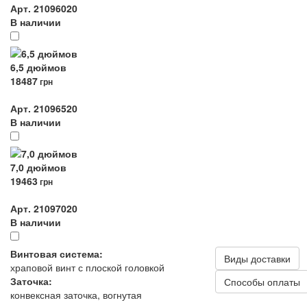
Арт. 21096020
В наличии
6,5 дюймов
18487
грн
Арт. 21096520
В наличии
7,0 дюймов
19463
грн
Арт. 21097020
В наличии
Винтовая система:
Виды доставки
храповой винт с плоской головкой
Заточка:
Способы оплаты
конвексная заточка, вогнутая