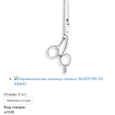
Отзывы
(0 шт)
Написать отзыв
Код товара:
art588