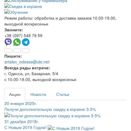
Режим работы:
обработка и доставка заказов 10.00-19.00,
выходной воскресенье
Звоните:
+38 (097) 548 79 59
Пишите:
artalex_odessa@ukr.net
Всегда рады встрече:
г. Одесса, ул. Базарная, 5/4
с 10.00-19.00, выходной воскресенье
Акции
Новости
Статьи
20 января 2025г.
Получи дополнительную скидку в корзине 3-5%
31 декабря 2018г.
С Новым 2019 Годом!