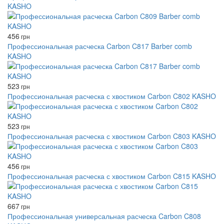
KASHO
456
грн
Профессиональная расческа Carbon C817 Barber comb
KASHO
523
грн
Профессиональная расческа с хвостиком Carbon C802 KASHO
523
грн
Профессиональная расческа с хвостиком Carbon C803 KASHO
456
грн
Профессиональная расческа с хвостиком Carbon C815 KASHO
667
грн
Профессиональная универсальная расческа Carbon C808