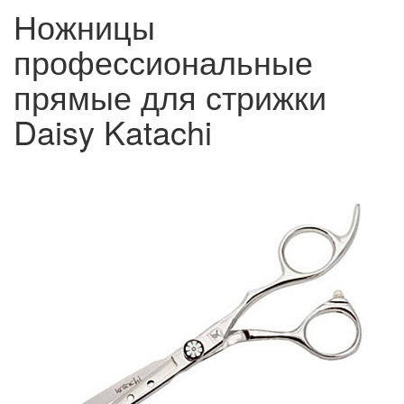
Ножницы
профессиональные
прямые для стрижки
Daisy Katachi