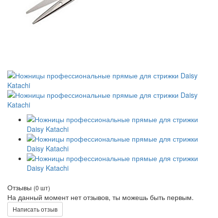
Отзывы
(0 шт)
На данный момент нет отзывов, ты можешь быть первым.
Написать отзыв