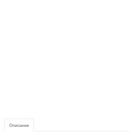
Описание