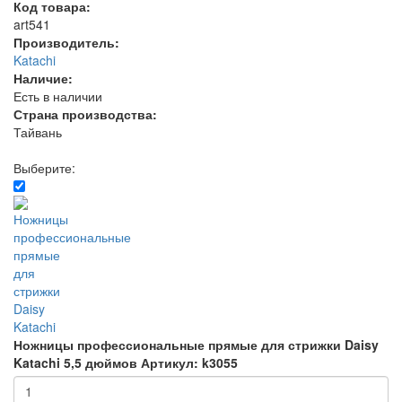
Код товара:
art541
Производитель:
Katachi
Наличие:
Есть в наличии
Страна производства:
Тайвань
Выберите:
Ножницы профессиональные прямые для стрижки Daisy
Katachi 5,5 дюймов
Артикул: k3055