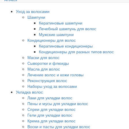
Уход за волосами
Шампуни
Кератиновые шампуни
Лечебный шампунь для волос
Мужские шампуни
Кондиционеры для волос
Кератиновые кондиционеры
Кондиционеры для разных типов волос
Маски для волос
Сыворотки и флюиды
Масла для волос
Лечение волос и кожи головы
Реконструкция волос
Наборы уход за волосами
Укладка волос
Лаки для укладки волос
Пены и мусы для укладки волос
Спреи для укладки волос
Гели для укладки волос
Крема для укладки волос
Воски и пасты для укладки волос