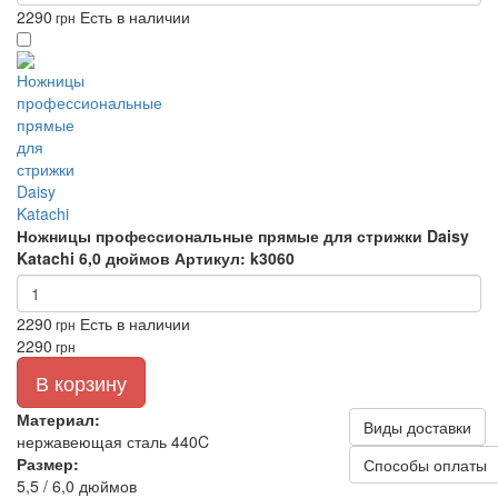
2290
Есть в наличии
грн
Ножницы профессиональные прямые для стрижки Daisy
Katachi 6,0 дюймов
Артикул: k3060
2290
Есть в наличии
грн
2290
грн
В корзину
Материал:
Виды доставки
нержавеющая сталь 440C
Размер:
Способы оплаты
5,5 / 6,0 дюймов