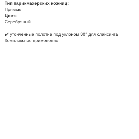
Тип парикмахерских ножниц:
Прямые
Цвет:
Серебряный
✔️ утончённые полотна под уклоном 38° для слайсинга
Комплексное применение