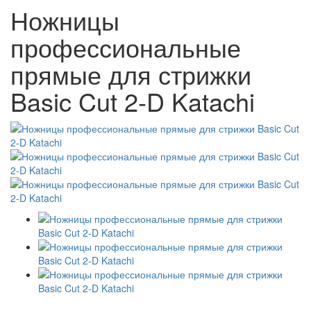
Ножницы
профессиональные
прямые для стрижки
Basic Cut 2-D Katachi