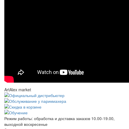
ArtAlex market
Режим работы:
обработка и доставка заказов 10.00-19.00,
выходной воскресенье