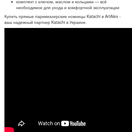
комплект с ключом, маслом и кольцами — всё
необходимое для ухода и комфортной эксплуатации
Купить прямые парикмахерские ножницы Katachi в ArtAlex -
ваш надежный партнер Katachi в Украине.