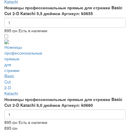
Ножницы профессиональные прямые для стрижки Basic
Cut 2-D Katachi 5,5 дюймов
Артикул: k0655
895
Есть в наличии
грн
Ножницы профессиональные прямые для стрижки Basic
Cut 2-D Katachi 6,0 дюймов
Артикул: k0660
895
Есть в наличии
грн
895
грн