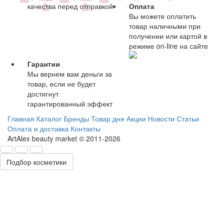
качества перед отправкой
Оплата
Вы можете оплатить
товар наличными при
получении или картой в
режиме on-line на сайте
Гарантии
Мы вернем вам деньги за
товар, если не будет
достигнут
гарантированный эффект
Главная
Каталог
Бренды
Товар дня
Акции
Новости
Статьи
Оплата и доставка
Контакты
ArtAlex beauty market © 2011-2026
Подбор косметики