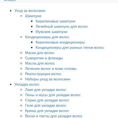
Уход за волосами
Шампуни
Кератиновые шампуни
Лечебный шампунь для волос
Мужские шампуни
Кондиционеры для волос
Кератиновые кондиционеры
Кондиционеры для разных типов волос
Маски для волос
Сыворотки и флюиды
Масла для волос
Лечение волос и кожи головы
Реконструкция волос
Наборы уход за волосами
Укладка волос
Лаки для укладки волос
Пены и мусы для укладки волос
Спреи для укладки волос
Гели для укладки волос
Крема для укладки волос
Воски и пасты для укладки волос