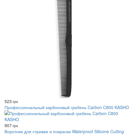
523
грн
Профессиональный карбоновый гребень Carbon C800 KASHO
907
грн
Воротник для стрижки и покраски Waterproof Silicone Cutting