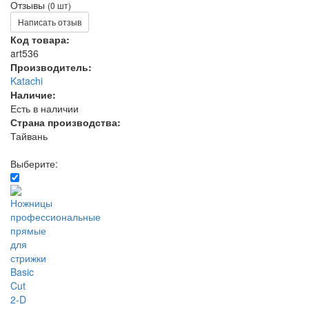
Отзывы
(0 шт)
Написать отзыв
Код товара:
art536
Производитель:
Katachi
Наличие:
Есть в наличии
Страна производства:
Тайвань
Выберите: