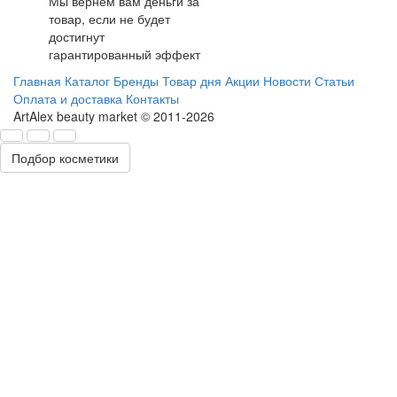
Мы вернем вам деньги за
товар, если не будет
достигнут
гарантированный эффект
Главная
Каталог
Бренды
Товар дня
Акции
Новости
Статьи
Оплата и доставка
Контакты
ArtAlex beauty market © 2011-2026
Подбор косметики