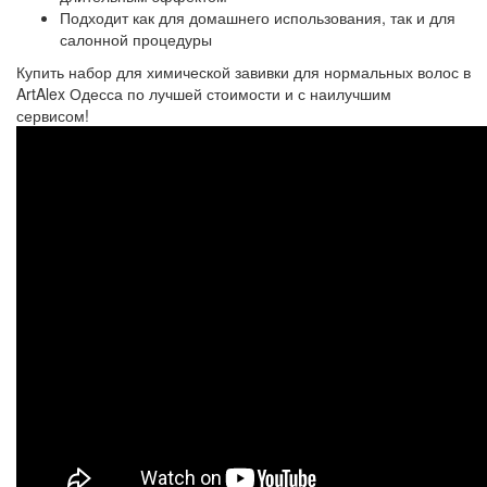
Подходит как для домашнего использования, так и для
салонной процедуры
Купить набор для химической завивки для нормальных волос в
ArtAlex Одесса по лучшей стоимости и с наилучшим
сервисом!