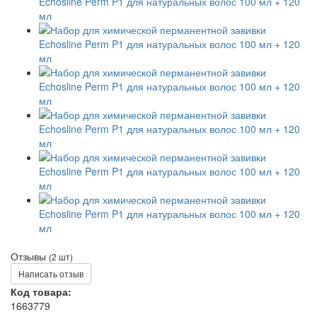
Отзывы
(2 шт)
Написать отзыв
Код товара:
1663779