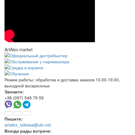
ArtAlex market
Режим работы:
обработка и доставка заказов 10.00-19.00,
выходной воскресенье
Звоните:
+38 (097) 548 79 59
Пишите:
artalex_odessa@ukr.net
Всегда рады встрече: