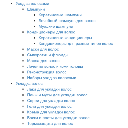
Уход за волосами
Шампуни
Кератиновые шампуни
Лечебный шампунь для волос
Мужские шампуни
Кондиционеры для волос
Кератиновые кондиционеры
Кондиционеры для разных типов волос
Маски для волос
Сыворотки и флюиды
Масла для волос
Лечение волос и кожи головы
Реконструкция волос
Наборы уход за волосами
Укладка волос
Лаки для укладки волос
Пены и мусы для укладки волос
Спреи для укладки волос
Гели для укладки волос
Крема для укладки волос
Воски и пасты для укладки волос
Термозащита для волос