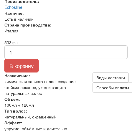
Производитель:
Echosline
Наличие:
Есть в наличии
Страна производства:
Италия
533
грн
В корзину
Назначение:
Виды доставки
химическая завивка волос, создание
стойких локонов, уход и защита
Способы оплаты
натуральных волос
Объем:
100мл + 120мл
Тип волос:
натуральный, окрашенный
Эффект:
упругие, объёмные и длительно