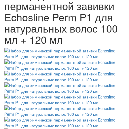
перманентной завивки
Echosline Perm P1 для
натуральных волос 100
мл + 120 мл