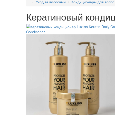
Уход за волосами
Кондиционеры для волос
Кератиновый кондицио