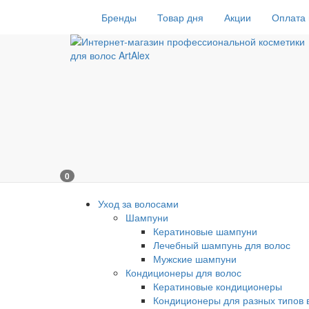
Бренды
Товар дня
Акции
Оплата 
0
Уход за волосами
Шампуни
Кератиновые шампуни
Лечебный шампунь для волос
Мужские шампуни
Кондиционеры для волос
Кератиновые кондиционеры
Кондиционеры для разных типов 