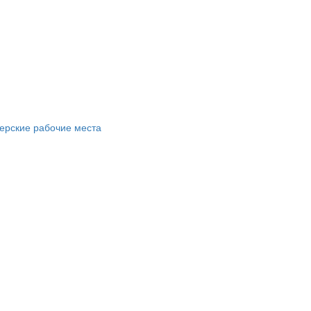
ерские рабочие места