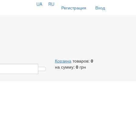
UA
RU
Регистрация
Вход
Корзина
товаров:
0
на сумму:
0
грн