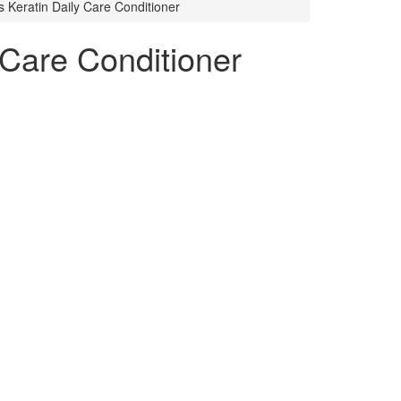
Keratin Daily Care Conditioner
Care Conditioner