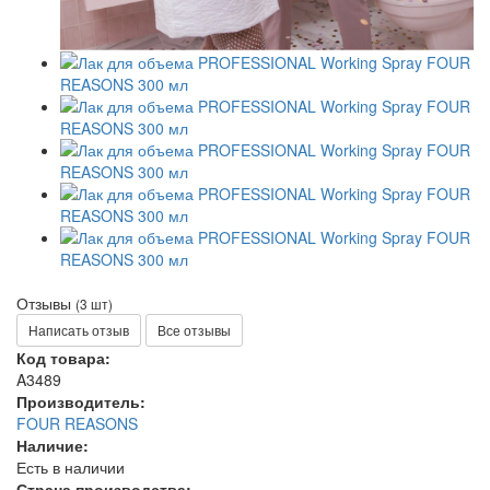
Отзывы
(3 шт)
Написать отзыв
Все отзывы
Код товара:
A3489
Производитель:
FOUR REASONS
Наличие:
Есть в наличии
Страна производства: