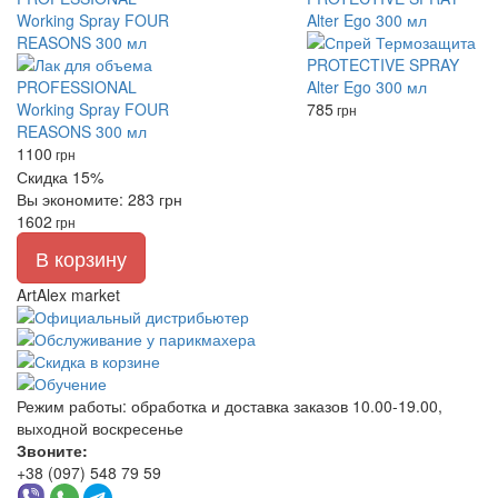
Working Spray FOUR
Alter Ego 300 мл
REASONS 300 мл
785
грн
1100
грн
Скидка 15%
Вы экономите: 283 грн
1602
грн
В корзину
ArtAlex market
Режим работы:
обработка и доставка заказов 10.00-19.00,
выходной воскресенье
Звоните:
+38 (097) 548 79 59