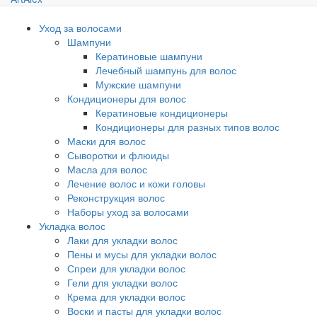
Уход за волосами
Шампуни
Кератиновые шампуни
Лечебный шампунь для волос
Мужские шампуни
Кондиционеры для волос
Кератиновые кондиционеры
Кондиционеры для разных типов волос
Маски для волос
Сыворотки и флюиды
Масла для волос
Лечение волос и кожи головы
Реконструкция волос
Наборы уход за волосами
Укладка волос
Лаки для укладки волос
Пены и мусы для укладки волос
Спреи для укладки волос
Гели для укладки волос
Крема для укладки волос
Воски и пасты для укладки волос