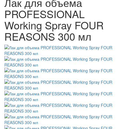
Лак для объема
PROFESSIONAL
Working Spray FOUR
REASONS 300 мл