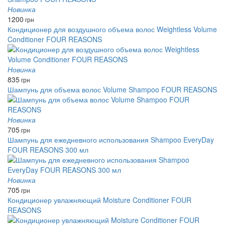
Новинка
1200
грн
Кондиционер для воздушного объема волос Weightless Volume
Conditioner FOUR REASONS
Новинка
835
грн
Шампунь для объема волос Volume Shampoo FOUR REASONS
Новинка
705
грн
Шампунь для ежедневного использования Shampoo EveryDay
FOUR REASONS 300 мл
Новинка
705
грн
Кондиционер увлажняющий Moisture Conditioner FOUR
REASONS