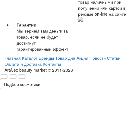
товар наличными при
получении или картой в
режиме on-line на сайте
Гарантии
Мы вернем вам деньги за
товар, если не будет
достигнут
гарантированный эффект
Главная
Каталог
Бренды
Товар дня
Акции
Новости
Статьи
Оплата и доставка
Контакты
ArtAlex beauty market © 2011-2026
Подбор косметики