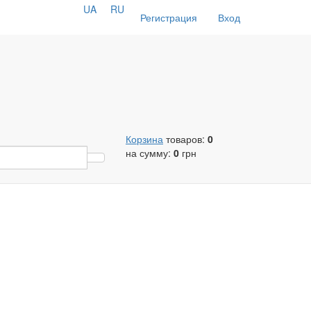
UA
RU
Регистрация
Вход
Корзина
товаров:
0
на сумму:
0
грн