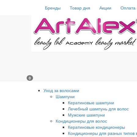
Бренды
Товар дня
Акции
Оплата 
0
Уход за волосами
Шампуни
Кератиновые шампуни
Лечебный шампунь для волос
Мужские шампуни
Кондиционеры для волос
Кератиновые кондиционеры
Кондиционеры для разных типов 