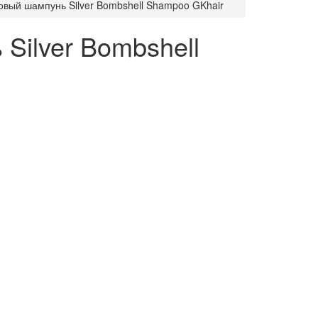
вый шампунь Silver Bombshell Shampoo GKhair
Silver Bombshell