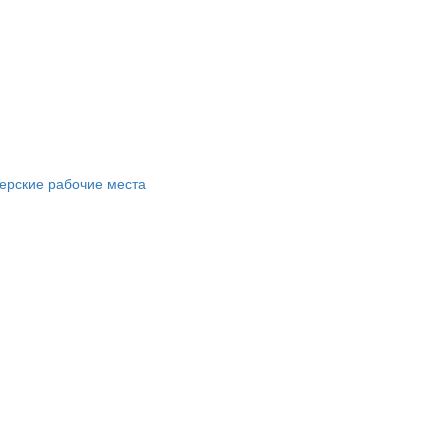
ерские рабочие места