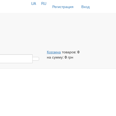
UA
RU
Регистрация
Вход
Корзина
товаров:
0
на сумму:
0
грн