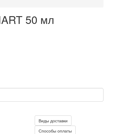
VIART 50 мл
Виды доставки
Способы оплаты