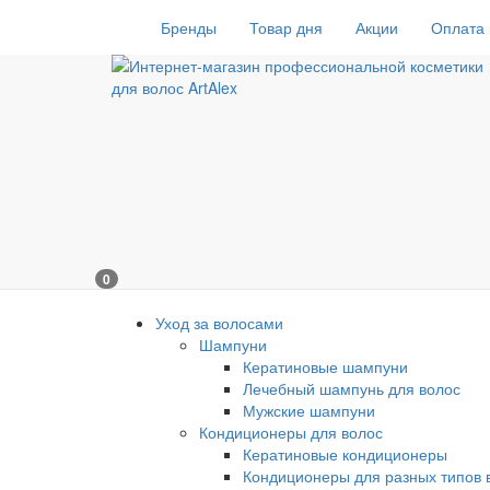
Бренды
Товар дня
Акции
Оплата 
0
Уход за волосами
Шампуни
Кератиновые шампуни
Лечебный шампунь для волос
Мужские шампуни
Кондиционеры для волос
Кератиновые кондиционеры
Кондиционеры для разных типов 