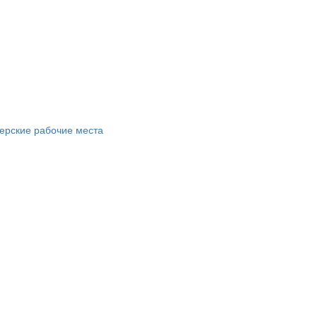
ерские рабочие места