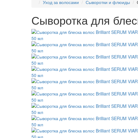
Уход за волосами
Сыворотки и флюиды
Сыворотка для блеск