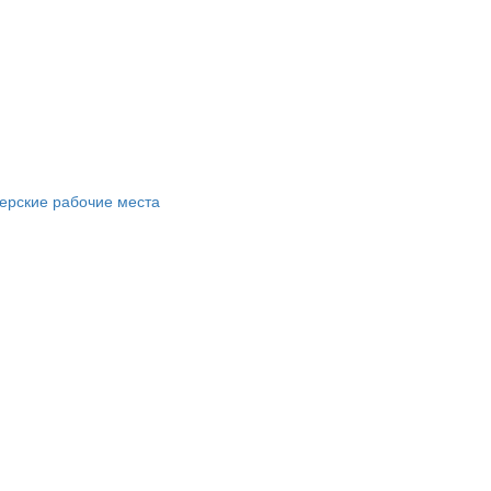
ерские рабочие места