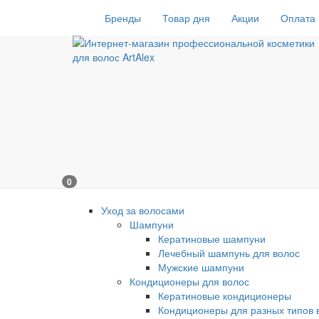
Бренды
Товар дня
Акции
Оплата 
0
Уход за волосами
Шампуни
Кератиновые шампуни
Лечебный шампунь для волос
Мужские шампуни
Кондиционеры для волос
Кератиновые кондиционеры
Кондиционеры для разных типов 