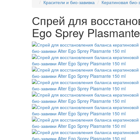
Красители и био-завивка
Кератиновая био-
Спрей для восстано
Ego Sprey Plasmante