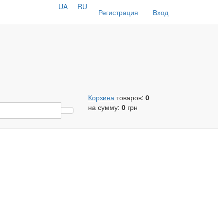
UA
RU
Регистрация
Вход
Корзина
товаров:
0
на сумму:
0
грн