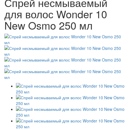
Спрей несмываемый
для волос Wonder 10
New Osmo 250 мл