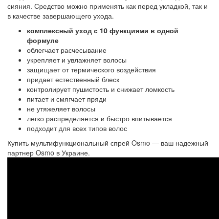
сияния. Средство можно применять как перед укладкой, так и
в качестве завершающего ухода.
комплексный уход с 10 функциями в одной
формуле
облегчает расчесывание
укрепляет и увлажняет волосы
защищает от термического воздействия
придает естественный блеск
контролирует пушистость и снижает ломкость
питает и смягчает пряди
не утяжеляет волосы
легко распределяется и быстро впитывается
подходит для всех типов волос
Купить мультифункциональный спрей Osmo — ваш надежный
партнер Osmo в Украине.