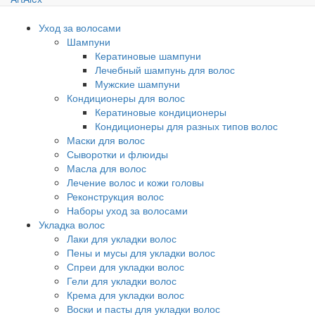
Уход за волосами
Шампуни
Кератиновые шампуни
Лечебный шампунь для волос
Мужские шампуни
Кондиционеры для волос
Кератиновые кондиционеры
Кондиционеры для разных типов волос
Маски для волос
Сыворотки и флюиды
Масла для волос
Лечение волос и кожи головы
Реконструкция волос
Наборы уход за волосами
Укладка волос
Лаки для укладки волос
Пены и мусы для укладки волос
Спреи для укладки волос
Гели для укладки волос
Крема для укладки волос
Воски и пасты для укладки волос