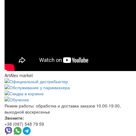
ArtAlex market
Режим работы:
обработка и доставка заказов 10.00-19.00,
выходной воскресенье
Звоните:
+38 (097) 548 79 59