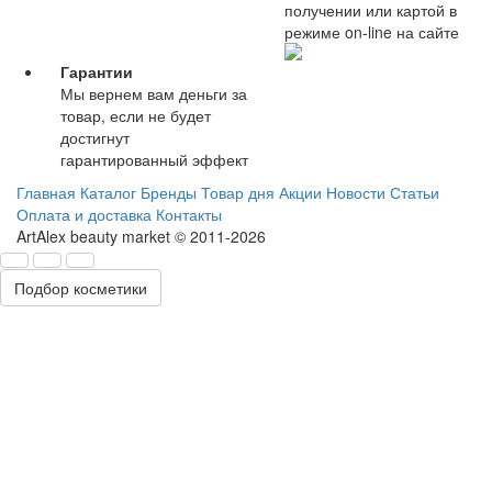
получении или картой в
режиме on-line на сайте
Гарантии
Мы вернем вам деньги за
товар, если не будет
достигнут
гарантированный эффект
Главная
Каталог
Бренды
Товар дня
Акции
Новости
Статьи
Оплата и доставка
Контакты
ArtAlex beauty market © 2011-2026
Подбор косметики