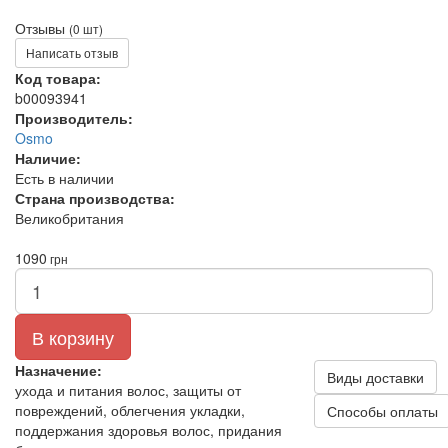
Отзывы
(0 шт)
Написать отзыв
Код товара:
b00093941
Производитель:
Osmo
Наличие:
Есть в наличии
Страна производства:
Великобритания
1090
грн
В корзину
Назначение:
Виды доставки
ухода и питания волос, защиты от
повреждений, облегчения укладки,
Способы оплаты
поддержания здоровья волос, придания