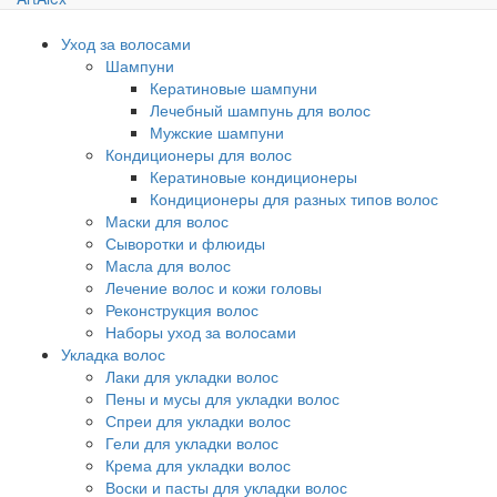
Уход за волосами
Шампуни
Кератиновые шампуни
Лечебный шампунь для волос
Мужские шампуни
Кондиционеры для волос
Кератиновые кондиционеры
Кондиционеры для разных типов волос
Маски для волос
Сыворотки и флюиды
Масла для волос
Лечение волос и кожи головы
Реконструкция волос
Наборы уход за волосами
Укладка волос
Лаки для укладки волос
Пены и мусы для укладки волос
Спреи для укладки волос
Гели для укладки волос
Крема для укладки волос
Воски и пасты для укладки волос