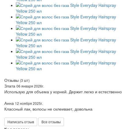
Отзывы
(3 шт)
Злата
06 января 2026г.
Использую для объема у корней. Держит легко и естественно
Анна
12 ноября 2025г.
Классный лак, волосы не склеивает, довольна
Написать отзыв
Все отзывы