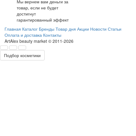
Мы вернем вам деньги за
товар, если не будет
достигнут
гарантированный эффект
Главная
Каталог
Бренды
Товар дня
Акции
Новости
Статьи
Оплата и доставка
Контакты
ArtAlex beauty market © 2011-2026
Подбор косметики