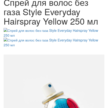
Спрей для волос без
газа Style Everyday
Hairspray Yellow 250 мл