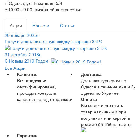
г. Одесса, ул. Базарная, 5/4
с 10.00-19.00, выходной воскресенье
Акции
Новости
Статьи
20 января 2025г.
Получи дополнительную скидку в корзине 3-5%
31 декабря 2018г.
С Новым 2019 Годом!
Все Акции
Качество
Доставка
Вся продукция
Доставка курьером по
сертифицирована,
Одессе в течение дня и 3-
проходит контроль
х дней по Украине
качества перед отправкой
Оплата
Вы можете оплатить
товар наличными при
получении или картой в
режиме on-line на сайте
Гарантии