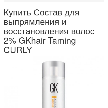
Купить Состав для
выпрямления и
восстановления волос
2% GKhair Taming
CURLY