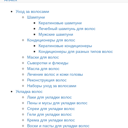
Уход за волосами
Шампуни
Кератиновые шампуни
Лечебный шампунь для волос
Мужские шампуни
Кондиционеры для волос
Кератиновые кондиционеры
Кондиционеры для разных типов волос
Маски для волос
Сыворотки и флюиды
Масла для волос
Лечение волос и кожи головы
Реконструкция волос
Наборы уход за волосами
Укладка волос
Лаки для укладки волос
Пены и мусы для укладки волос
Спреи для укладки волос
Гели для укладки волос
Крема для укладки волос
Воски и пасты для укладки волос