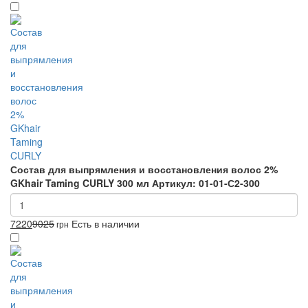
Состав для выпрямления и восстановления волос 2%
GKhair Taming CURLY 300 мл
Артикул: 01-01-С2-300
7220
9025
Есть в наличии
грн