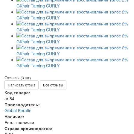
Отзывы
(3 шт)
Написать отзыв
Все отзывы
Код товара:
art84
Производитель:
Global Keratin
Наличие:
Есть в наличии
Страна производства: