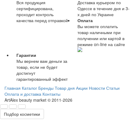
Вся продукция
Доставка курьером по
сертифицирована,
Одессе в течение дня и 3-
проходит контроль
х дней по Украине
качества перед отправкой
Оплата
Вы можете оплатить
товар наличными при
получении или картой в
режиме on-line на сайте
Гарантии
Мы вернем вам деньги за
товар, если не будет
достигнут
гарантированный эффект
Главная
Каталог
Бренды
Товар дня
Акции
Новости
Статьи
Оплата и доставка
Контакты
ArtAlex beauty market © 2011-2026
Подбор косметики