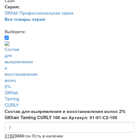
США
Серия:
GKhair Профессиональная серия
Все товары серии
Выберите:
Состав для выпрямления и восстановления волос 2%
GKhair Taming CURLY 100 мл
Артикул: 01-01-С2-100
3192
3360
Есть в наличии
грн