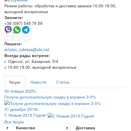
Режим работы:
обработка и доставка заказов 10.00-19.00,
выходной воскресенье
Звоните:
+38 (097) 548 79 59
Пишите:
artalex_odessa@ukr.net
Всегда рады встрече:
г. Одесса, ул. Базарная, 5/4
с 10.00-19.00, выходной воскресенье
Акции
Новости
Статьи
20 января 2025г.
Получи дополнительную скидку в корзине 3-5%
31 декабря 2018г.
С Новым 2019 Годом!
Все Акции
Качество
Доставка