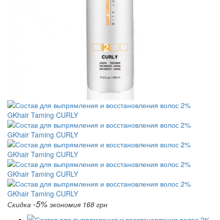
-5%
Скидка
экономия 168 грн