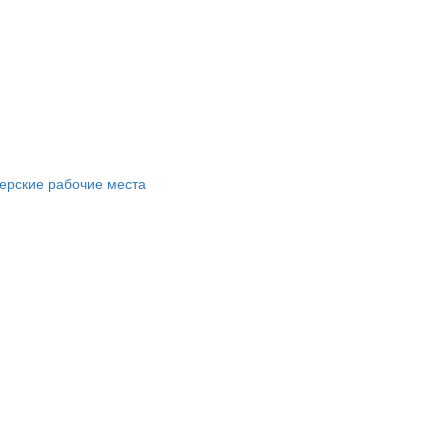
ерские рабочие места