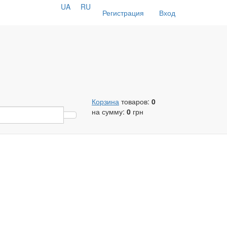
UA
RU
Регистрация
Вход
Корзина
товаров:
0
на сумму:
0
грн