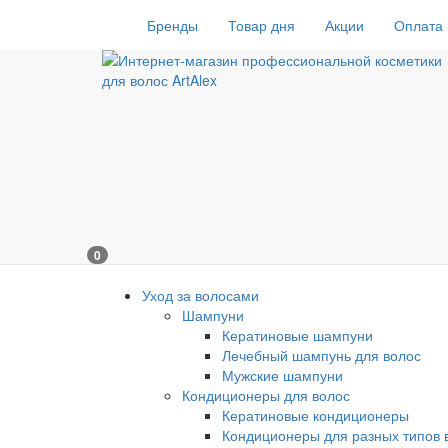
Бренды
Товар дня
Акции
Оплата 
0
Уход за волосами
Шампуни
Кератиновые шампуни
Лечебный шампунь для волос
Мужские шампуни
Кондиционеры для волос
Кератиновые кондиционеры
Кондиционеры для разных типов 