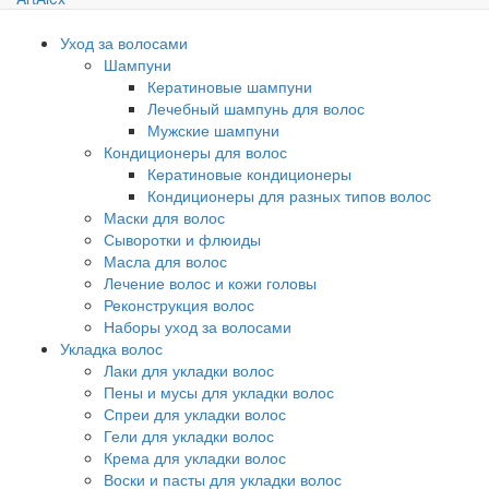
Уход за волосами
Шампуни
Кератиновые шампуни
Лечебный шампунь для волос
Мужские шампуни
Кондиционеры для волос
Кератиновые кондиционеры
Кондиционеры для разных типов волос
Маски для волос
Сыворотки и флюиды
Масла для волос
Лечение волос и кожи головы
Реконструкция волос
Наборы уход за волосами
Укладка волос
Лаки для укладки волос
Пены и мусы для укладки волос
Спреи для укладки волос
Гели для укладки волос
Крема для укладки волос
Воски и пасты для укладки волос