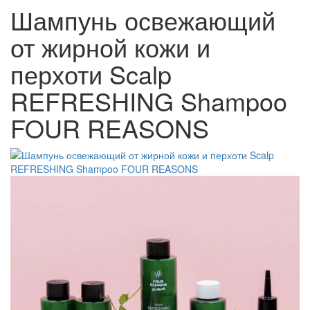
Шампунь освежающий
от жирной кожи и
перхоти Scalp
REFRESHING Shampoo
FOUR REASONS