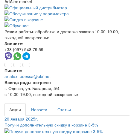
ArtAlex market
Режим работы:
обработка и доставка заказов 10.00-19.00,
выходной воскресенье
Звоните:
+38 (097) 548 79 59
Пишите:
artalex_odessa@ukr.net
Всегда рады встрече:
г. Одесса, ул. Базарная, 5/4
с 10.00-19.00, выходной воскресенье
Акции
Новости
Статьи
20 января 2025г.
Получи дополнительную скидку в корзине 3-5%