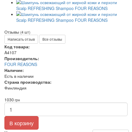
Отзывы
(4 шт)
Написать отзыв
Все отзывы
Код товара:
A4107
Производитель:
FOUR REASONS
Наличие:
Есть в наличии
Страна производства:
Финляндия
1030
грн
В корзину