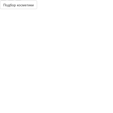
Подбор косметики