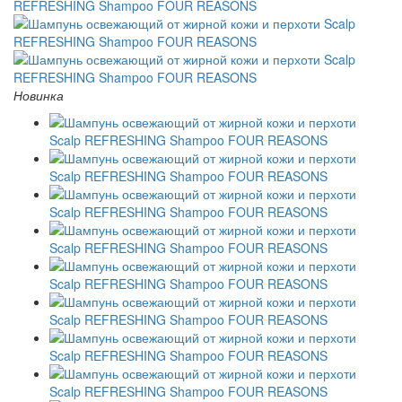
Новинка