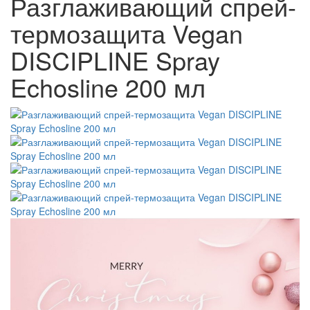
Разглаживающий спрей-
термозащита Vegan
DISCIPLINE Spray
Echosline 200 мл