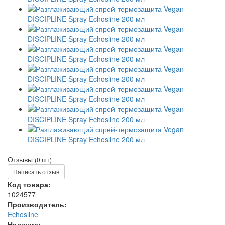
Отзывы
(0 шт)
Написать отзыв
Код товара:
1024577
Производитель:
Echosline
Наличие: