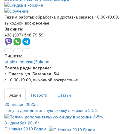
Режим работы:
обработка и доставка заказов 10.00-19.00,
выходной воскресенье
Звоните:
+38 (097) 548 79 59
Пишите:
artalex_odessa@ukr.net
Всегда рады встрече:
г. Одесса, ул. Базарная, 5/4
с 10.00-19.00, выходной воскресенье
Акции
Новости
Статьи
20 января 2025г.
Получи дополнительную скидку в корзине 3-5%
31 декабря 2018г.
С Новым 2019 Годом!