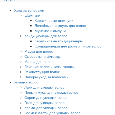
Уход за волосами
Шампуни
Кератиновые шампуни
Лечебный шампунь для волос
Мужские шампуни
Кондиционеры для волос
Кератиновые кондиционеры
Кондиционеры для разных типов волос
Маски для волос
Сыворотки и флюиды
Масла для волос
Лечение волос и кожи головы
Реконструкция волос
Наборы уход за волосами
Укладка волос
Лаки для укладки волос
Пены и мусы для укладки волос
Спреи для укладки волос
Гели для укладки волос
Крема для укладки волос
Воски и пасты для укладки волос