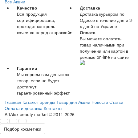
Все Акции
Качество
Доставка
Вся продукция
Доставка курьером по
сертифицирована,
Одессе в течение дня и 3-
проходит контроль
х дней по Украине
качества перед отправкой
Оплата
Вы можете оплатить
товар наличными при
получении или картой в
режиме on-line на сайте
Гарантии
Мы вернем вам деньги за
товар, если не будет
достигнут
гарантированный эффект
Главная
Каталог
Бренды
Товар дня
Акции
Новости
Статьи
Оплата и доставка
Контакты
ArtAlex beauty market © 2011-2026
Подбор косметики