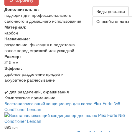
Дополнительно:
Виды доставки
подходит для профессионального
салонного и домашнего использования
Способы оплаты
Материал:
карбон
Назначение:
разделение, фиксация и подготовка
волос перед стрижкой или укладкой
Размер:
215 мм
Эффект:
удобное разделение прядей и
аккуратное расчёсывание
✔️ для разделений, окрашивания
Комплексное применение
Восстанавливающий кондиционер для волос Plex Forte №5
Conditioner Lendan
893
грн