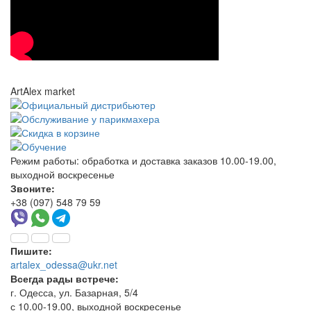
ArtAlex market
Режим работы:
обработка и доставка заказов 10.00-19.00,
выходной воскресенье
Звоните:
+38 (097) 548 79 59
Пишите:
artalex_odessa@ukr.net
Всегда рады встрече:
г. Одесса, ул. Базарная, 5/4
с 10.00-19.00, выходной воскресенье