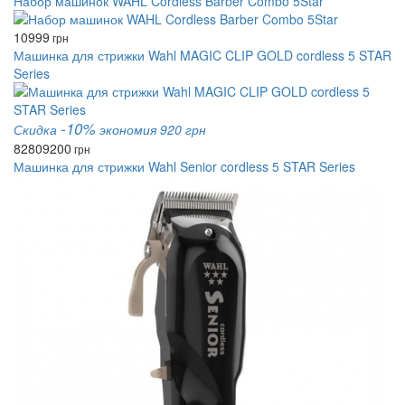
Набор машинок WAHL Cordless Barber Combo 5Star
10999
грн
Машинка для стрижки Wahl MAGIC CLIP GOLD cordless 5 STAR
Series
-10%
Скидка
экономия 920 грн
8280
9200
грн
Машинка для стрижки Wahl Senior cordless 5 STAR Series