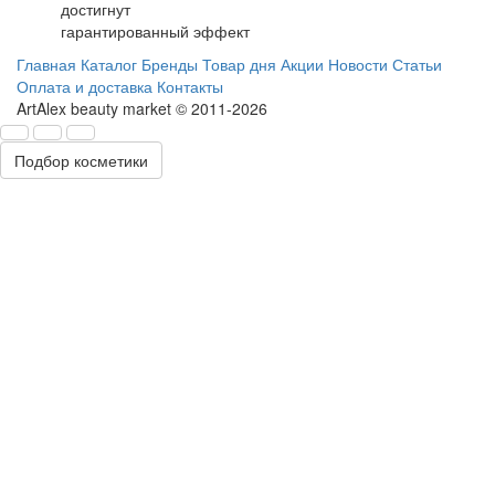
достигнут
гарантированный эффект
Главная
Каталог
Бренды
Товар дня
Акции
Новости
Статьи
Оплата и доставка
Контакты
ArtAlex beauty market © 2011-2026
Подбор косметики