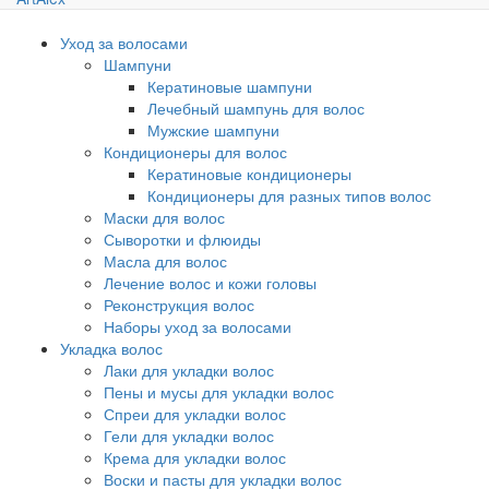
Уход за волосами
Шампуни
Кератиновые шампуни
Лечебный шампунь для волос
Мужские шампуни
Кондиционеры для волос
Кератиновые кондиционеры
Кондиционеры для разных типов волос
Маски для волос
Сыворотки и флюиды
Масла для волос
Лечение волос и кожи головы
Реконструкция волос
Наборы уход за волосами
Укладка волос
Лаки для укладки волос
Пены и мусы для укладки волос
Спреи для укладки волос
Гели для укладки волос
Крема для укладки волос
Воски и пасты для укладки волос