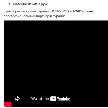
надежно лежит в руке
Купить расческу для стрижки DeFabulous в ArtAlex - ваш
профессиональный партнер в Украине.