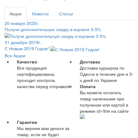
Акции
Новости
Статьи
20 января 2025г.
Получи дополнительную скидку в корзине 3-5%
31 декабря 2018г.
С Новым 2019 Годом!
Все Акции
Качество
Доставка
Вся продукция
Доставка курьером по
сертифицирована,
Одессе в течение дня и 3-
проходит контроль
х дней по Украине
качества перед отправкой
Оплата
Вы можете оплатить
товар наличными при
получении или картой в
режиме on-line на сайте
Гарантии
Мы вернем вам деньги за
товар, если не будет