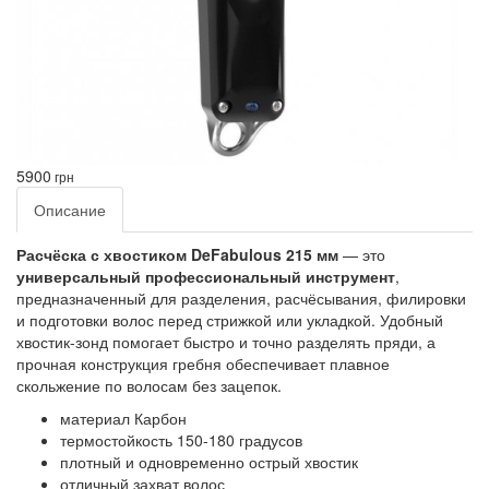
5900
грн
Описание
Расчёска с хвостиком DeFabulous 215 мм
— это
универсальный профессиональный инструмент
,
предназначенный для разделения, расчёсывания, филировки
и подготовки волос перед стрижкой или укладкой. Удобный
хвостик-зонд помогает быстро и точно разделять пряди, а
прочная конструкция гребня обеспечивает плавное
скольжение по волосам без зацепок.
материал Карбон
термостойкость 150-180 градусов
плотный и одновременно острый хвостик
отличный захват волос