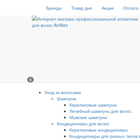
Бренды
Товар дня
Акции
Оплата 
0
Уход за волосами
Шампуни
Кератиновые шампуни
Лечебный шампунь для волос
Мужские шампуни
Кондиционеры для волос
Кератиновые кондиционеры
Кондиционеры для разных типов 