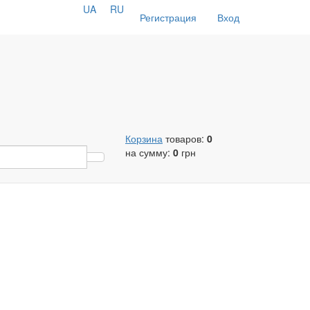
UA
RU
Регистрация
Вход
Корзина
товаров:
0
на сумму:
0
грн