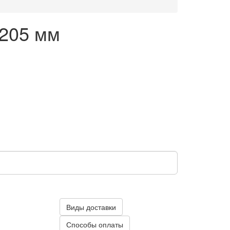
 205 мм
Виды доставки
Способы оплаты