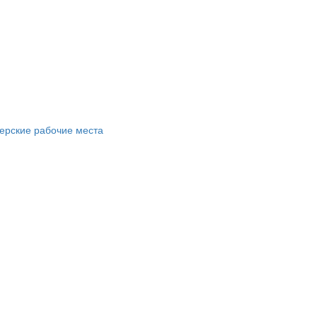
ерские рабочие места