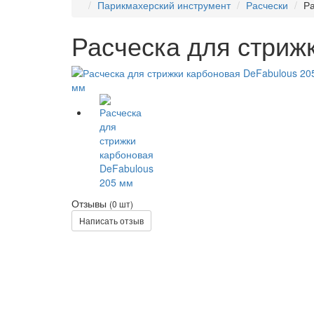
Парикмахерский инструмент
Расчески
Ра
Расческа для стриж
Отзывы
(0 шт)
Написать отзыв