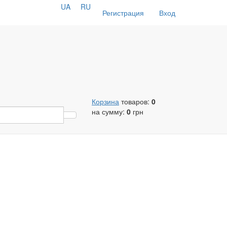
UA
RU
Регистрация
Вход
Корзина
товаров:
0
на сумму:
0
грн