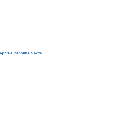
ерские рабочие места