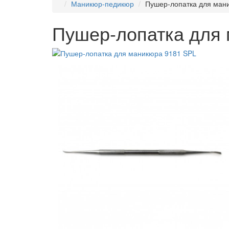
Маникюр-педикюр
Пушер-лопатка для ман
Пушер-лопатка для