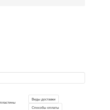
Виды доставки
 пластины
Способы оплаты