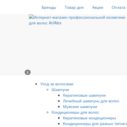
Бренды
Товар дня
Акции
Оплата 
0
Уход за волосами
Шампуни
Кератиновые шампуни
Лечебный шампунь для волос
Мужские шампуни
Кондиционеры для волос
Кератиновые кондиционеры
Кондиционеры для разных типов 