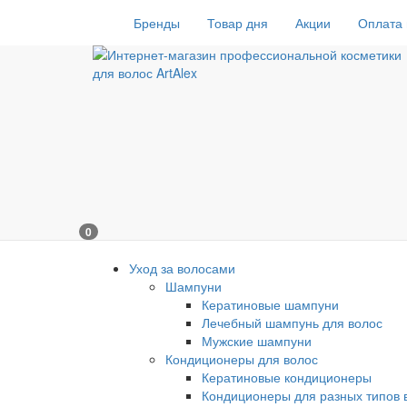
Бренды
Товар дня
Акции
Оплата 
0
Уход за волосами
Шампуни
Кератиновые шампуни
Лечебный шампунь для волос
Мужские шампуни
Кондиционеры для волос
Кератиновые кондиционеры
Кондиционеры для разных типов 