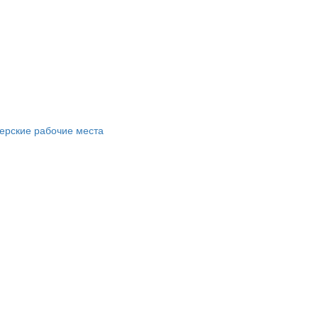
ерские рабочие места