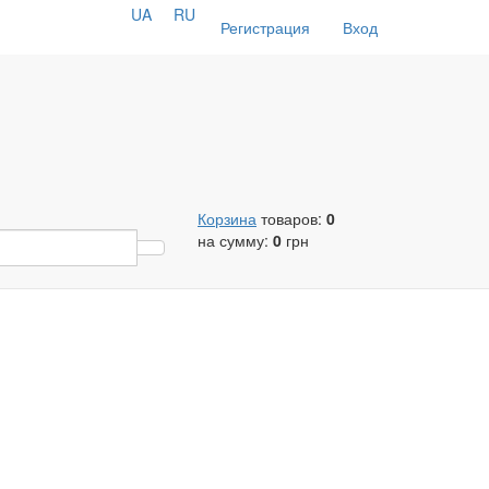
UA
RU
Регистрация
Вход
Корзина
товаров:
0
на сумму:
0
грн