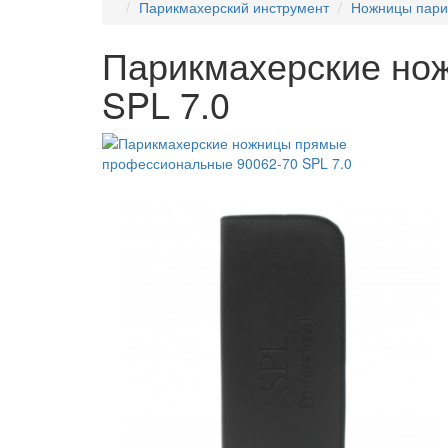
Парикмахерский инструмент
Ножницы пари
Парикмахерские но
SPL 7.0