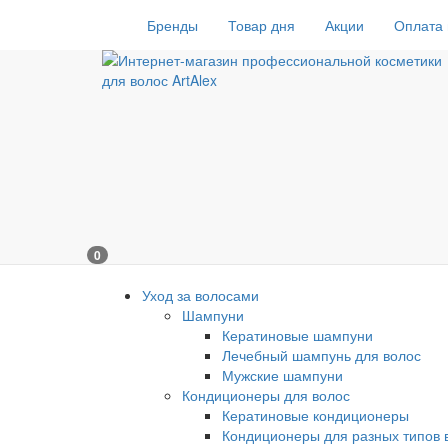
Бренды
Товар дня
Акции
Оплата 
0
Уход за волосами
Шампуни
Кератиновые шампуни
Лечебный шампунь для волос
Мужские шампуни
Кондиционеры для волос
Кератиновые кондиционеры
Кондиционеры для разных типов 