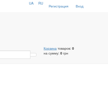
UA
RU
Регистрация
Вход
Корзина
товаров:
0
на сумму:
0
грн