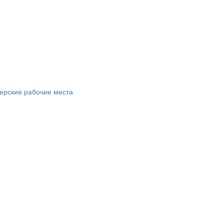
ерские рабочие места