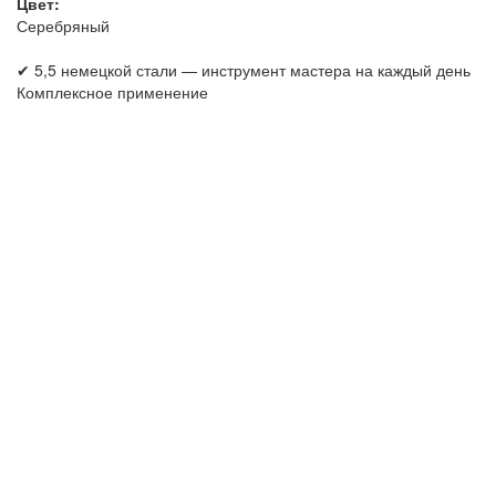
Цвет:
Серебряный
✔ 5,5 немецкой стали — инструмент мастера на каждый день
Комплексное применение