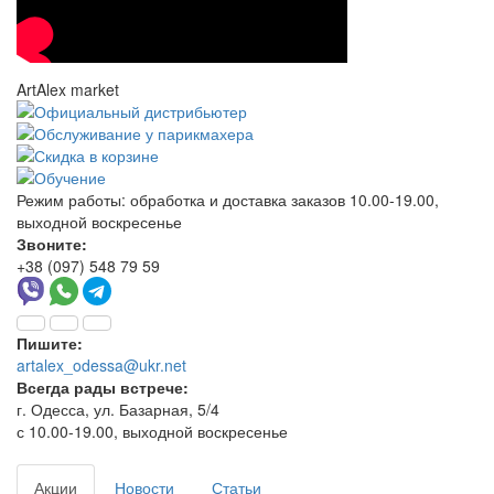
ArtAlex market
Режим работы:
обработка и доставка заказов 10.00-19.00,
выходной воскресенье
Звоните:
+38 (097) 548 79 59
Пишите:
artalex_odessa@ukr.net
Всегда рады встрече:
г. Одесса, ул. Базарная, 5/4
с 10.00-19.00, выходной воскресенье
Акции
Новости
Статьи