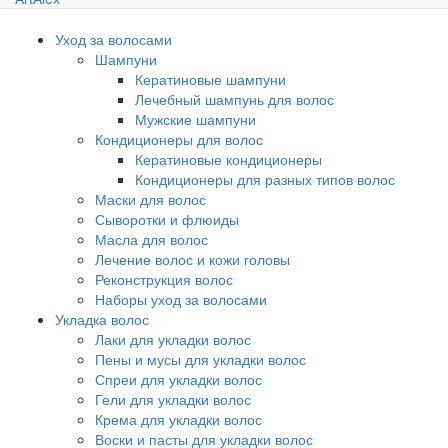
Уход за волосами
Шампуни
Кератиновые шампуни
Лечебный шампунь для волос
Мужские шампуни
Кондиционеры для волос
Кератиновые кондиционеры
Кондиционеры для разных типов волос
Маски для волос
Сыворотки и флюиды
Масла для волос
Лечение волос и кожи головы
Реконструкция волос
Наборы уход за волосами
Укладка волос
Лаки для укладки волос
Пены и мусы для укладки волос
Спреи для укладки волос
Гели для укладки волос
Крема для укладки волос
Воски и пасты для укладки волос