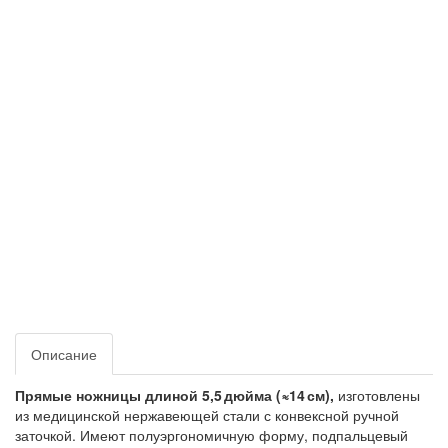
Описание
Прямые ножницы длиной 5,5 дюйма (≈14 см),
изготовлены
из медицинской нержавеющей стали с конвексной ручной
заточкой. Имеют полуэргономичную форму, подпальцевый