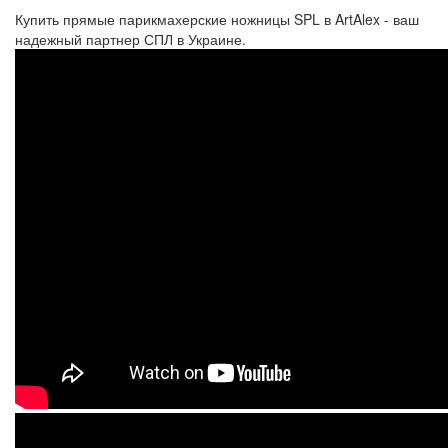
Купить прямые парикмахерские ножницы SPL в ArtAlex - ваш
надежный партнер СПЛ в Украине.