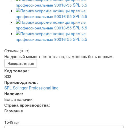
Отзывы
(0 шт)
На данный момент нет отзывов, ты можешь быть первым.
Написать отзыв
Код товара:
S33
Производитель:
SPL Solinger Professional line
Наличие:
Есть в наличии
Страна производства:
Германия
1549
грн