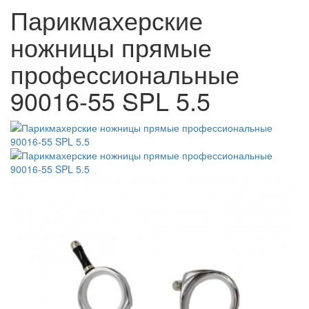
Парикмахерские
ножницы прямые
профессиональные
90016-55 SPL 5.5