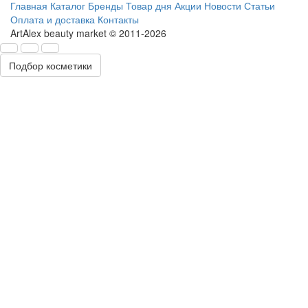
Главная
Каталог
Бренды
Товар дня
Акции
Новости
Статьи
Оплата и доставка
Контакты
ArtAlex beauty market © 2011-2026
Подбор косметики